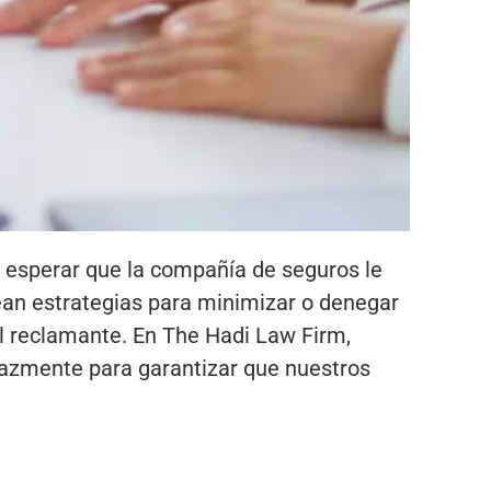
e esperar que la compañía de seguros le
ean estrategias para minimizar o denegar
al reclamante. En The Hadi Law Firm,
azmente para garantizar que nuestros