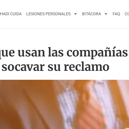
HADI CUIDA
LESIONES PERSONALES
BITÁCORA
FAQ
C
ue usan las compañías
socavar su reclamo