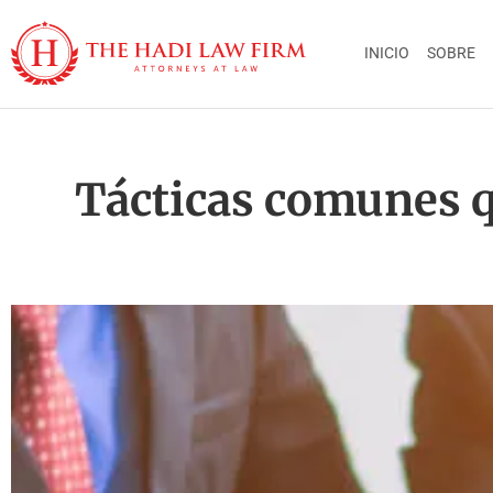
INICIO
SOBRE
Tácticas comunes q