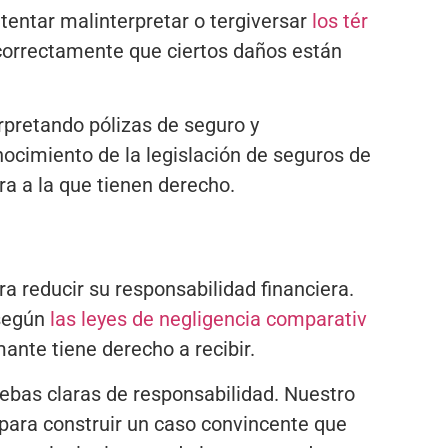
tentar malinterpretar o tergiversar
los tér
ncorrectamente que ciertos daños están
pretando pólizas de seguro y
nocimiento de la legislación de seguros de
ra a la que tienen derecho.
a reducir su responsabilidad financiera.
 según
las leyes de negligencia comparativ
ante tiene derecho a recibir.
ebas claras de responsabilidad. Nuestro
 para construir un caso convincente que