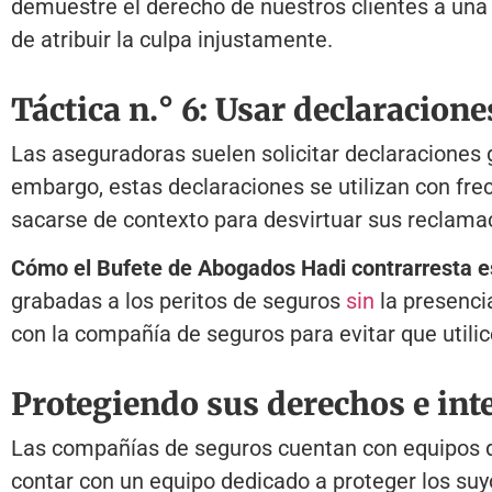
demuestre el derecho de nuestros clientes a una
de atribuir la culpa injustamente.
Táctica n.° 6: Usar declaracion
Las aseguradoras suelen solicitar declaraciones g
embargo, estas declaraciones se utilizan con fre
sacarse de contexto para desvirtuar sus reclama
Cómo el Bufete de Abogados Hadi contrarresta es
grabadas a los peritos de seguros
sin
la presenci
con la compañía de seguros para evitar que utili
Protegiendo sus derechos e int
Las compañías de seguros cuentan con equipos de
contar con un equipo dedicado a proteger los su