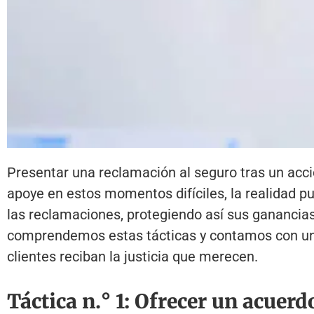
Presentar una reclamación al seguro tras un acc
apoye en estos momentos difíciles, la realidad 
las reclamaciones, protegiendo así sus ganancia
comprendemos estas tácticas y contamos con una
clientes reciban la justicia que merecen.
Táctica n.° 1: Ofrecer un acuerd