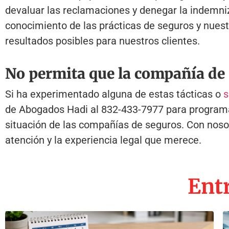
devaluar las reclamaciones y denegar la indemni
conocimiento de las prácticas de seguros y nues
resultados posibles para nuestros clientes.
No permita que la compañía de 
Si ha experimentado alguna de estas tácticas o
s
de Abogados Hadi al
832-433-7977
para programar
situación de las compañías de seguros. Con nosot
atención y la experiencia legal que merece.
Entr