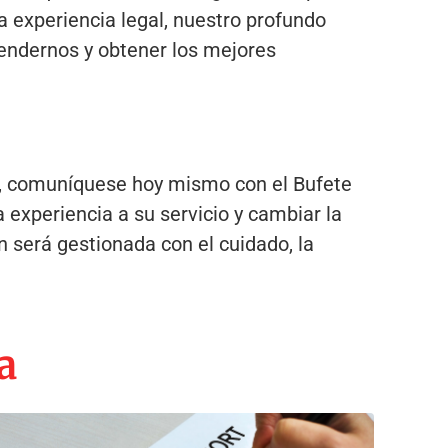
 experiencia legal, nuestro profundo
fendernos y obtener los mejores
a, comuníquese hoy mismo con el Bufete
experiencia a su servicio y cambiar la
 será gestionada con el cuidado, la
a