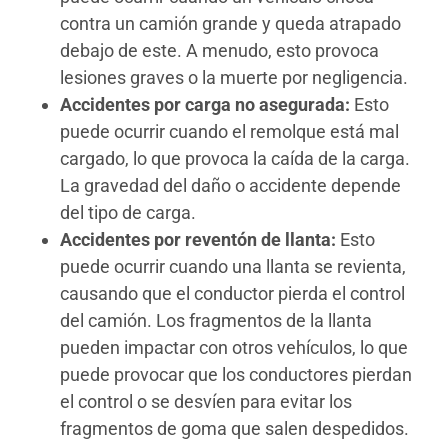
contra un camión grande y queda atrapado
debajo de este. A menudo, esto provoca
lesiones graves o la muerte por negligencia.
Accidentes por carga no asegurada:
Esto
puede ocurrir cuando el remolque está mal
cargado, lo que provoca la caída de la carga.
La gravedad del daño o accidente depende
del tipo de carga.
Accidentes por reventón de llanta:
Esto
puede ocurrir cuando una llanta se revienta,
causando que el conductor pierda el control
del camión. Los fragmentos de la llanta
pueden impactar con otros vehículos, lo que
puede provocar que los conductores pierdan
el control o se desvíen para evitar los
fragmentos de goma que salen despedidos.