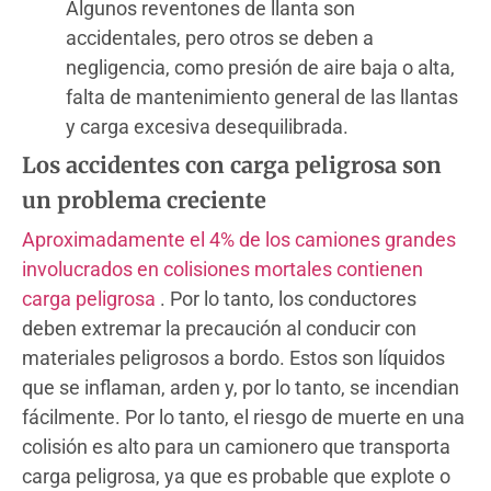
Algunos reventones de llanta son
accidentales, pero otros se deben a
negligencia, como presión de aire baja o alta,
falta de mantenimiento general de las llantas
y carga excesiva desequilibrada.
Los accidentes con carga peligrosa son
un problema creciente
Aproximadamente el 4% de los camiones grandes
involucrados en colisiones mortales contienen
carga peligrosa
. Por lo tanto, los conductores
deben extremar la precaución al conducir con
materiales peligrosos a bordo. Estos son líquidos
que se inflaman, arden y, por lo tanto, se incendian
fácilmente. Por lo tanto, el riesgo de muerte en una
colisión es alto para un camionero que transporta
carga peligrosa, ya que es probable que explote o