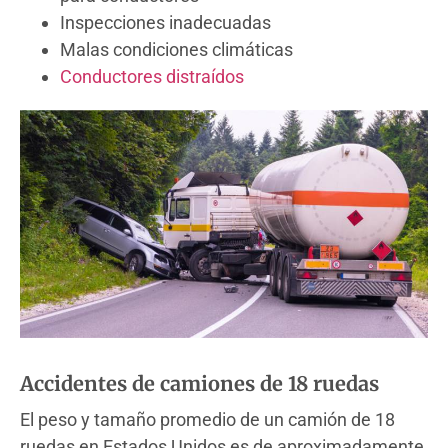
Inspecciones inadecuadas
Malas condiciones climáticas
Conductores distraídos
Accidentes de camiones de 18 ruedas
El peso y tamaño promedio de un camión de 18
ruedas en Estados Unidos es de aproximadamente