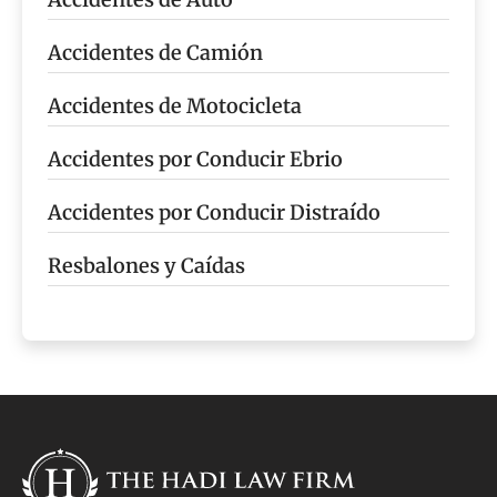
Accidentes de Camión
Accidentes de Motocicleta
Accidentes por Conducir Ebrio
Accidentes por Conducir Distraído
Resbalones y Caídas