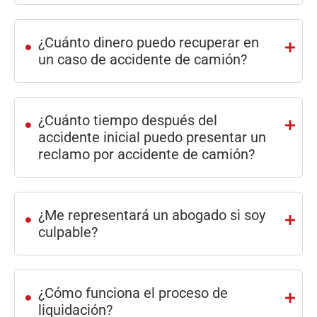
.
¿Cuánto dinero puedo recuperar en
un caso de accidente de camión?
.
¿Cuánto tiempo después del
accidente inicial puedo presentar un
reclamo por accidente de camión?
.
¿Me representará un abogado si soy
culpable?
.
¿Cómo funciona el proceso de
liquidación?