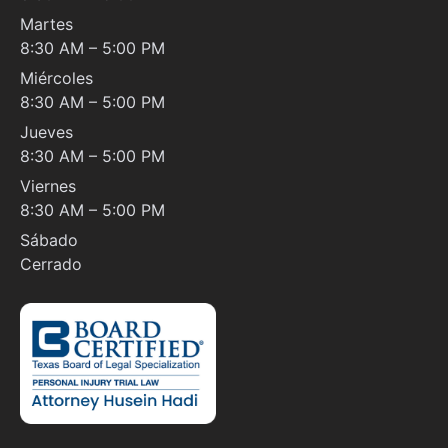
Martes
8:30 AM – 5:00 PM
Miércoles
8:30 AM – 5:00 PM
Jueves
8:30 AM – 5:00 PM
Viernes
8:30 AM – 5:00 PM
Sábado
Cerrado