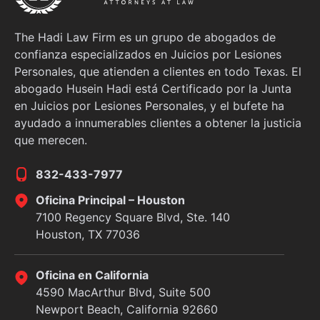
The Hadi Law Firm es un grupo de abogados de
confianza especializados en Juicios por Lesiones
Personales, que atienden a clientes en todo Texas. El
abogado Husein Hadi está Certificado por la Junta
en Juicios por Lesiones Personales, y el bufete ha
ayudado a innumerables clientes a obtener la justicia
que merecen.
832-433-7977
Oficina Principal – Houston
7100 Regency Square Blvd, Ste. 140
Houston, TX 77036
Oficina en California
4590 MacArthur Blvd, Suite 500
Newport Beach, California 92660