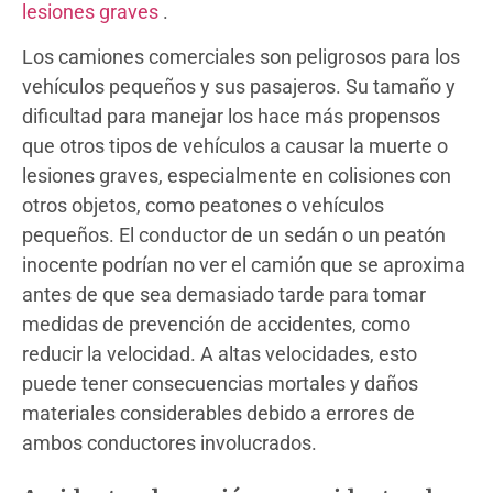
lesiones graves
.
Los camiones comerciales son peligrosos para los
vehículos pequeños y sus pasajeros. Su tamaño y
dificultad para manejar los hace más propensos
que otros tipos de vehículos a causar la muerte o
lesiones graves, especialmente en colisiones con
otros objetos, como peatones o vehículos
pequeños. El conductor de un sedán o un peatón
inocente podrían no ver el camión que se aproxima
antes de que sea demasiado tarde para tomar
medidas de prevención de accidentes, como
reducir la velocidad. A altas velocidades, esto
puede tener consecuencias mortales y daños
materiales considerables debido a errores de
ambos conductores involucrados.