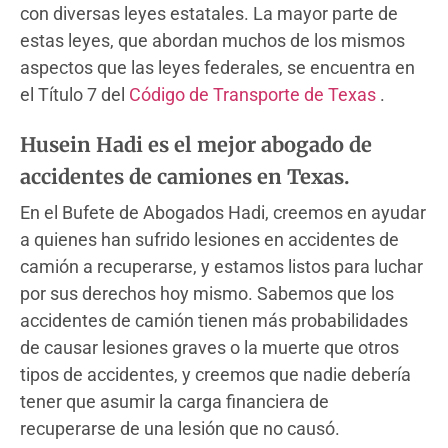
con diversas leyes estatales. La mayor parte de
estas leyes, que abordan muchos de los mismos
aspectos que las leyes federales, se encuentra en
el Título 7 del
Código de Transporte de Texas
.
Husein Hadi es el mejor abogado de
accidentes de camiones en Texas.
En el Bufete de Abogados Hadi, creemos en ayudar
a quienes han sufrido lesiones en accidentes de
camión a recuperarse, y estamos listos para luchar
por sus derechos hoy mismo. Sabemos que los
accidentes de camión tienen más probabilidades
de causar lesiones graves o la muerte que otros
tipos de accidentes, y creemos que nadie debería
tener que asumir la carga financiera de
recuperarse de una lesión que no causó.