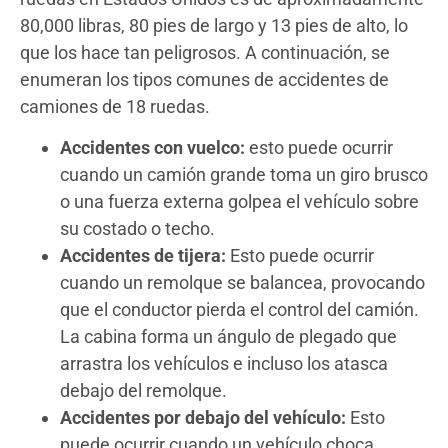
80,000 libras, 80 pies de largo y 13 pies de alto, lo
que los hace tan peligrosos. A continuación, se
enumeran los tipos comunes de accidentes de
camiones de 18 ruedas.
Accidentes con vuelco:
esto puede ocurrir
cuando un camión grande toma un giro brusco
o una fuerza externa golpea el vehículo sobre
su costado o techo.
Accidentes de tijera:
Esto puede ocurrir
cuando un remolque se balancea, provocando
que el conductor pierda el control del camión.
La cabina forma un ángulo de plegado que
arrastra los vehículos e incluso los atasca
debajo del remolque.
Accidentes por debajo del vehículo:
Esto
puede ocurrir cuando un vehículo choca