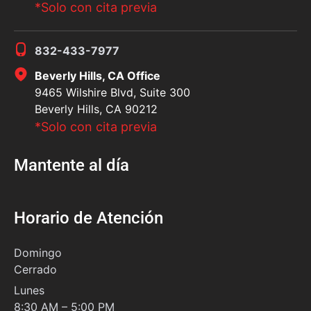
*Solo con cita previa
832-433-7977
Beverly Hills, CA Office
9465 Wilshire Blvd, Suite 300
Beverly Hills, CA 90212
*Solo con cita previa
Mantente al día
Horario de Atención
Domingo
Cerrado
Lunes
8:30 AM – 5:00 PM