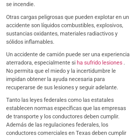
se incendie.
Otras cargas peligrosas que pueden explotar en un
accidente son líquidos combustibles, explosivos,
sustancias oxidantes, materiales radiactivos y
sólidos inflamables.
Un accidente de camión puede ser una experiencia
aterradora, especialmente si
ha sufrido lesiones
.
No permita que el miedo y la incertidumbre le
impidan obtener la ayuda necesaria para
recuperarse de sus lesiones y seguir adelante.
Tanto las leyes federales como las estatales
establecen normas específicas que las empresas
de transporte y los conductores deben cumplir.
Además de las regulaciones federales, los
conductores comerciales en Texas deben cumplir