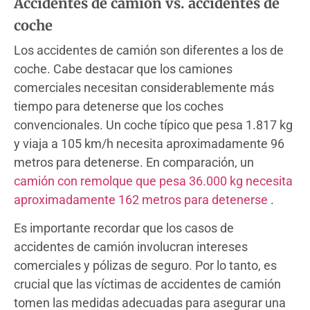
Accidentes de camión vs. accidentes de
coche
Los accidentes de camión son diferentes a los de
coche. Cabe destacar que los camiones
comerciales necesitan considerablemente más
tiempo para detenerse que los coches
convencionales. Un coche típico que pesa 1.817 kg
y viaja a 105 km/h necesita aproximadamente 96
metros para detenerse. En comparación, un
camión con remolque que pesa 36.000 kg necesita
aproximadamente 162 metros para detenerse
.
Es importante recordar que los casos de
accidentes de camión involucran intereses
comerciales y pólizas de seguro. Por lo tanto, es
crucial que las víctimas de accidentes de camión
tomen las medidas adecuadas para asegurar una