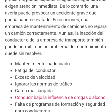
exigen atención inmediata. De lo contrario, una
avería puede provocar un accidente grave que
podría haberse evitado. En ocasiones, una
empresa de mantenimiento de camiones no repara
un camión correctamente. Aun así, la inacción del
conductor o de la empresa de transporte también
puede permitir que un problema de mantenimiento
quede sin resolver.
Mantenimiento inadecuado
Fatiga del conductor
Exceso de velocidad
Ignorar las normas de tráfico
Carga mal cargada
Conducir bajo la influencia de drogas o alcohol
Falta de programas de formación y seguridad
para conductores