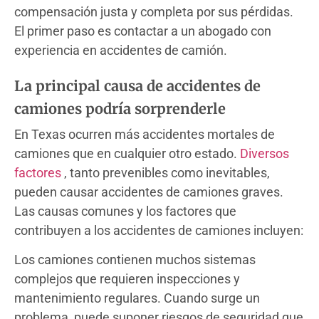
compensación justa y completa por sus pérdidas.
El primer paso es contactar a un abogado con
experiencia en accidentes de camión.
La principal causa de accidentes de
camiones podría sorprenderle
En Texas ocurren más accidentes mortales de
camiones que en cualquier otro estado.
Diversos
factores
, tanto prevenibles como inevitables,
pueden causar accidentes de camiones graves.
Las causas comunes y los factores que
contribuyen a los accidentes de camiones incluyen:
Los camiones contienen muchos sistemas
complejos que requieren inspecciones y
mantenimiento regulares. Cuando surge un
problema, puede suponer riesgos de seguridad que