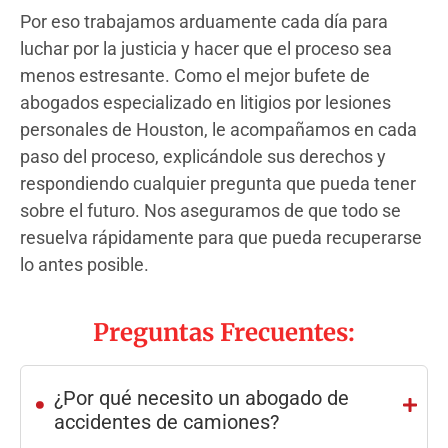
Por eso trabajamos arduamente cada día para
luchar por la justicia y hacer que el proceso sea
menos estresante. Como el mejor bufete de
abogados especializado en litigios por lesiones
personales de Houston, le acompañamos en cada
paso del proceso, explicándole sus derechos y
respondiendo cualquier pregunta que pueda tener
sobre el futuro. Nos aseguramos de que todo se
resuelva rápidamente para que pueda recuperarse
lo antes posible.
Preguntas Frecuentes:
.
¿Por qué necesito un abogado de
accidentes de camiones?