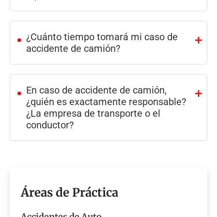
.
¿Cuánto tiempo tomará mi caso de
accidente de camión?
.
En caso de accidente de camión,
¿quién es exactamente responsable?
¿La empresa de transporte o el
conductor?
Áreas de Práctica
Accidentes de Auto