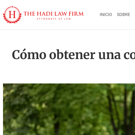
INICIO
SOBRE
Cómo obtener una cop