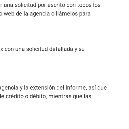
r una solicitud por escrito con todos los
io web de la agencia o llámelos para
 con una solicitud detallada y su
agencia y la extensión del informe, así que
de crédito o débito, mientras que las