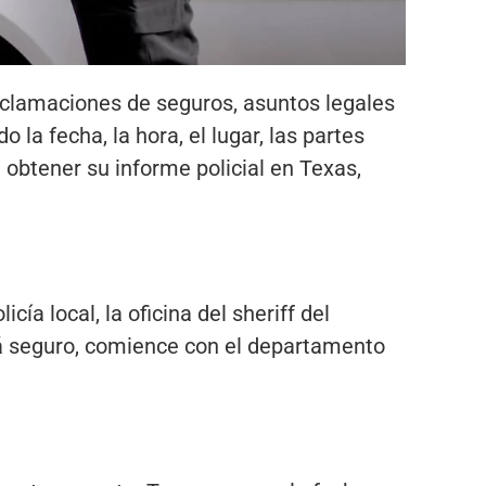
reclamaciones de seguros, asuntos legales
 la fecha, la hora, el lugar, las partes
 obtener su informe policial en Texas,
ía local, la oficina del sheriff del
tá seguro, comience con el departamento