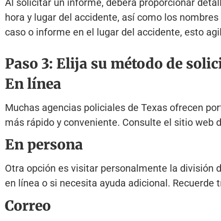
Al solicitar un informe, deberá proporcionar deta
hora y lugar del accidente, así como los nombres
caso o informe en el lugar del accidente, esto ag
Paso 3: Elija su método de solic
En línea
Muchas agencias policiales de Texas ofrecen porta
más rápido y conveniente. Consulte el sitio web d
En persona
Otra opción es visitar personalmente la división d
en línea o si necesita ayuda adicional. Recuerde t
Correo