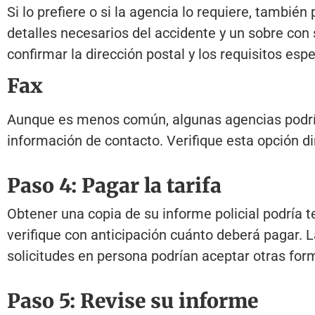
Si lo prefiere o si la agencia lo requiere, también
detalles necesarios del accidente y un sobre con 
confirmar la dirección postal y los requisitos espe
Fax
Aunque es menos común, algunas agencias podrían 
información de contacto. Verifique esta opción d
Paso 4: Pagar la tarifa
Obtener una copia de su informe policial podría t
verifique con anticipación cuánto deberá pagar. La
solicitudes en persona podrían aceptar otras for
Paso 5: Revise su informe