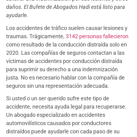
daños. El Bufete de Abogados Hadi está listo para
ayudarle.
Los accidentes de tráfico suelen causar lesiones y
traumas. Trágicamente,
3142 personas fallecieron
como resultado de la conducción distraída solo en
2020. Las compañías de seguros contactan a las
víctimas de accidentes por conducción distraída
para suprimir su derecho a una indemnización
justa. No es necesario hablar con la compañía de
seguros sin una representación adecuada.
Si usted o un ser querido sufre este tipo de
accidente, necesita ayuda legal para recuperarse.
Un abogado especializado en accidentes
automovilísticos causados ​​por conductores
distraídos puede ayudarle con cada paso de su