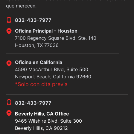
que merecen.
832-433-7977
Oficina Principal – Houston
7100 Regency Square Blvd, Ste. 140
Houston, TX 77036
Oficina en California
4590 MacArthur Blvd, Suite 500
Newport Beach, California 92660
*Solo con cita previa
832-433-7977
Beverly Hills, CA Office
9465 Wilshire Blvd, Suite 300
Beverly Hills, CA 90212