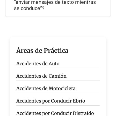
“enviar mensajes de texto mientras
se conduce”?
Áreas de Práctica
Accidentes de Auto
Accidentes de Camión
Accidentes de Motocicleta
Accidentes por Conducir Ebrio
Accidentes por Conducir Distraído