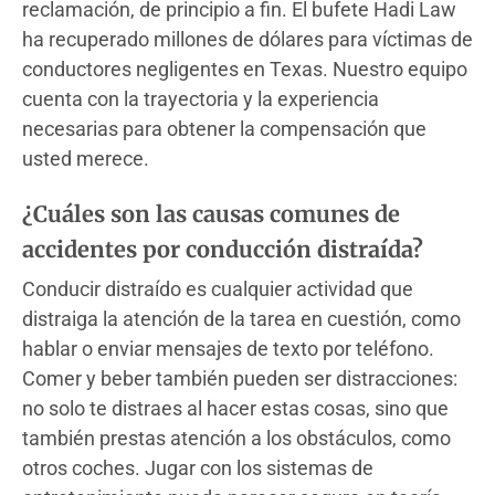
reclamación, de principio a fin. El bufete Hadi Law
ha recuperado millones de dólares para víctimas de
conductores negligentes en Texas. Nuestro equipo
cuenta con la trayectoria y la experiencia
necesarias para obtener la compensación que
usted merece.
¿Cuáles son las causas comunes de
accidentes por conducción distraída?
Conducir distraído es cualquier actividad que
distraiga la atención de la tarea en cuestión, como
hablar o enviar mensajes de texto por teléfono.
Comer y beber también pueden ser distracciones:
no solo te distraes al hacer estas cosas, sino que
también prestas atención a los obstáculos, como
otros coches. Jugar con los sistemas de