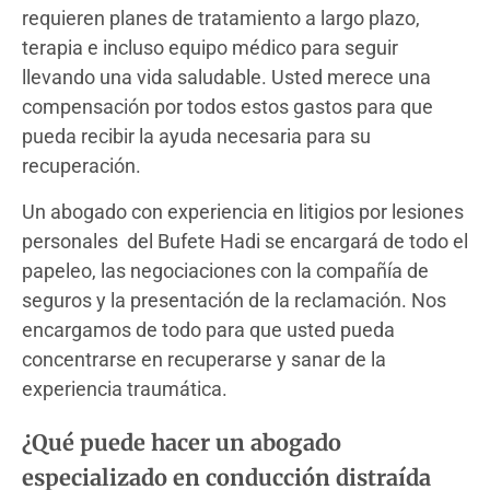
requieren planes de tratamiento a largo plazo,
terapia e incluso equipo médico para seguir
llevando una vida saludable. Usted merece una
compensación por todos estos gastos para que
pueda recibir la ayuda necesaria para su
recuperación.
Un abogado con experiencia en litigios por lesiones
personales del Bufete Hadi se encargará de todo el
papeleo, las negociaciones con la compañía de
seguros y la presentación de la reclamación. Nos
encargamos de todo para que usted pueda
concentrarse en recuperarse y sanar de la
experiencia traumática.
¿Qué puede hacer un abogado
especializado en conducción distraída