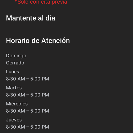
*Solo con cita previa
Mantente al día
Horario de Atención
Domingo
Cerrado
Lunes
8:30 AM – 5:00 PM
Martes
8:30 AM – 5:00 PM
Miércoles
8:30 AM – 5:00 PM
Jueves
8:30 AM – 5:00 PM