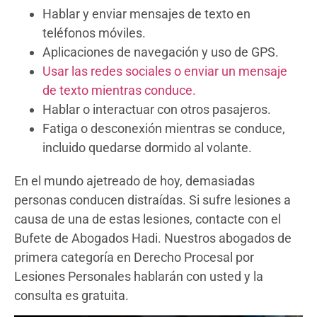
Hablar y enviar mensajes de texto en
teléfonos móviles.
Aplicaciones de navegación y uso de GPS.
Usar las redes sociales o enviar un mensaje
de texto mientras conduce.
Hablar o interactuar con otros pasajeros.
Fatiga o desconexión mientras se conduce,
incluido quedarse dormido al volante.
En el mundo ajetreado de hoy, demasiadas
personas conducen distraídas. Si sufre lesiones a
causa de una de estas lesiones, contacte con el
Bufete de Abogados Hadi. Nuestros abogados de
primera categoría en Derecho Procesal por
Lesiones Personales hablarán con usted y la
consulta es gratuita.