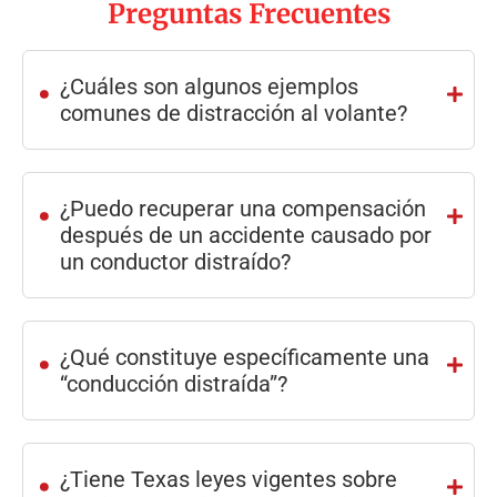
Preguntas Frecuentes
.
¿Cuáles son algunos ejemplos
comunes de distracción al volante?
.
¿Puedo recuperar una compensación
después de un accidente causado por
un conductor distraído?
.
¿Qué constituye específicamente una
“conducción distraída”?
.
¿Tiene Texas leyes vigentes sobre