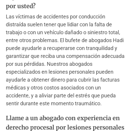
por usted?
Las víctimas de accidentes por conducción
distraída suelen tener que lidiar con la falta de
trabajo o con un vehículo dañado o siniestro total,
entre otros problemas. El bufete de abogados Hadi
puede ayudarle a recuperarse con tranquilidad y
garantizar que reciba una compensación adecuada
por sus pérdidas. Nuestros abogados
especializados en lesiones personales pueden
ayudarle a obtener dinero para cubrir las facturas
médicas y otros costos asociados con un
accidente, y a aliviar parte del estrés que pueda
sentir durante este momento traumático.
Llame a un abogado con experiencia en
derecho procesal por lesiones personales