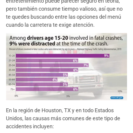
entretenimiento puede parecer seguro en teoría,
pero también consume tiempo valioso, así que no
te quedes buscando entre las opciones del menú
cuando la carretera te exige atención.
En la región de Houston, TX y en todo Estados
Unidos, las causas más comunes de este tipo de
accidentes incluyen: