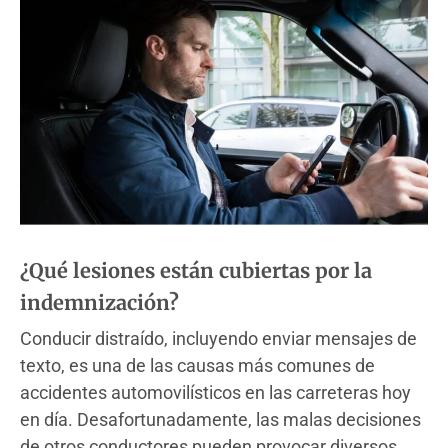
¿Qué lesiones están cubiertas por la
indemnización?
Conducir distraído, incluyendo enviar mensajes de
texto, es una de las causas más comunes de
accidentes automovilísticos en las carreteras hoy
en día. Desafortunadamente, las malas decisiones
de otros conductores pueden provocar diversos