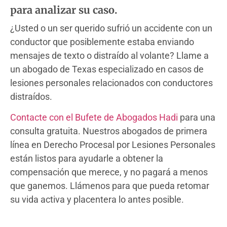
para analizar su caso.
¿Usted o un ser querido sufrió un accidente con un
conductor que posiblemente estaba enviando
mensajes de texto o distraído al volante? Llame a
un abogado de Texas especializado en casos de
lesiones personales relacionados con conductores
distraídos.
Contacte con el Bufete de Abogados Hadi
para una
consulta gratuita. Nuestros abogados de primera
línea en Derecho Procesal por Lesiones Personales
están listos para ayudarle a obtener la
compensación que merece, y no pagará a menos
que ganemos. Llámenos para que pueda retomar
su vida activa y placentera lo antes posible.