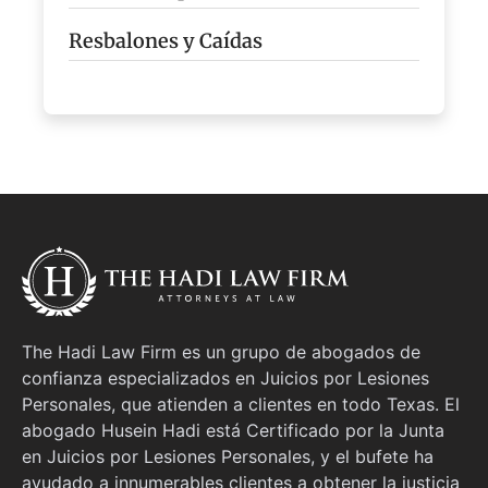
Resbalones y Caídas
The Hadi Law Firm es un grupo de abogados de
confianza especializados en Juicios por Lesiones
Personales, que atienden a clientes en todo Texas. El
abogado Husein Hadi está Certificado por la Junta
en Juicios por Lesiones Personales, y el bufete ha
ayudado a innumerables clientes a obtener la justicia