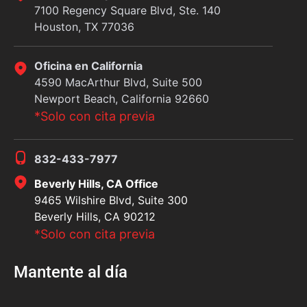
7100 Regency Square Blvd, Ste. 140
Houston, TX 77036
Oficina en California
4590 MacArthur Blvd, Suite 500
Newport Beach, California 92660
*Solo con cita previa
832-433-7977
Beverly Hills, CA Office
9465 Wilshire Blvd, Suite 300
Beverly Hills, CA 90212
*Solo con cita previa
Mantente al día