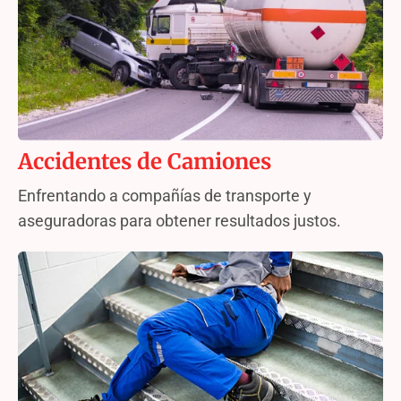
Accidentes de Camiones
Enfrentando a compañías de transporte y
aseguradoras para obtener resultados justos.