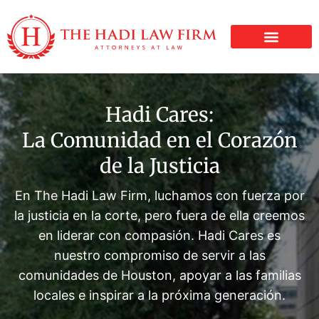
LESIONES PERSONALE
Hadi Cares:
La Comunidad en el Corazón
de la Justicia
En The Hadi Law Firm, luchamos con fuerza por
la justicia en la corte, pero fuera de ella creemos
en liderar con compasión. Hadi Cares es
nuestro compromiso de servir a las
comunidades de Houston, apoyar a las familias
locales e inspirar a la próxima generación.