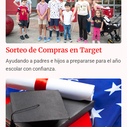
Sorteo de Compras en Target
Ayudando a padres e hijos a prepararse para el año
escolar con confianza.