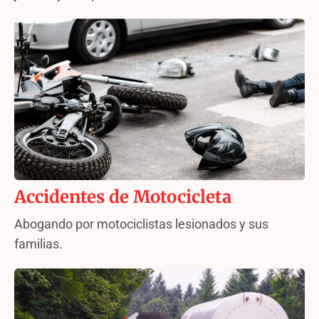
Accidentes de Motocicleta
Abogando por motociclistas lesionados y sus
familias.