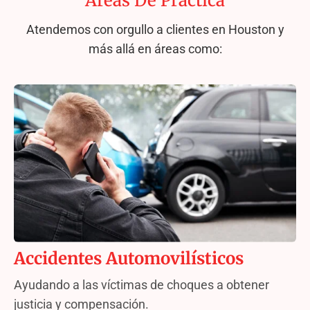
Áreas De Práctica
Atendemos con orgullo a clientes en Houston y
más allá en áreas como:
Accidentes Automovilísticos
Ayudando a las víctimas de choques a obtener
justicia y compensación.