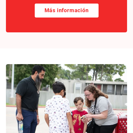
Más información