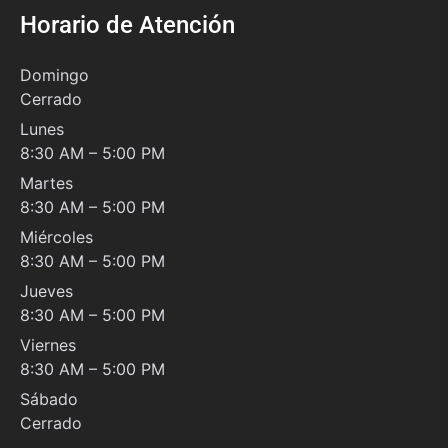
Horario de Atención
Domingo
Cerrado
Lunes
8:30 AM – 5:00 PM
Martes
8:30 AM – 5:00 PM
Miércoles
8:30 AM – 5:00 PM
Jueves
8:30 AM – 5:00 PM
Viernes
8:30 AM – 5:00 PM
Sábado
Cerrado