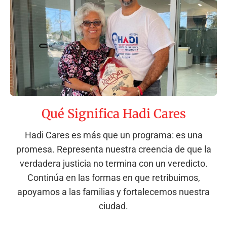
Qué Significa Hadi Cares
Hadi Cares es más que un programa: es una
promesa. Representa nuestra creencia de que la
verdadera justicia no termina con un veredicto.
Continúa en las formas en que retribuimos,
apoyamos a las familias y fortalecemos nuestra
ciudad.