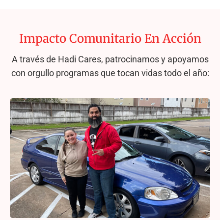
Impacto Comunitario En Acción
A través de Hadi Cares, patrocinamos y apoyamos
con orgullo programas que tocan vidas todo el año: