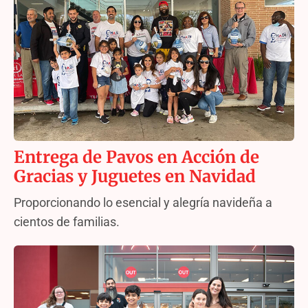
Entrega de Pavos en Acción de
Gracias y Juguetes en Navidad
Proporcionando lo esencial y alegría navideña a
cientos de familias.