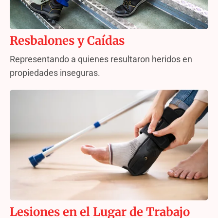
Resbalones y Caídas
Representando a quienes resultaron heridos en
propiedades inseguras.
Lesiones en el Lugar de Trabajo