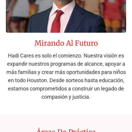
Mirando Al Futuro
Hadi Cares es solo el comienzo. Nuestra visión es
expandir nuestros programas de alcance, apoyar a
más familias y crear más oportunidades para niños
en todo Houston. Desde sorteos hasta educación,
estamos comprometidos a construir un legado de
compasión y justicia.