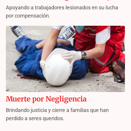
Apoyando a trabajadores lesionados en su lucha
por compensación.
Muerte por Negligencia
Brindando justicia y cierre a familias que han
perdido a seres queridos.