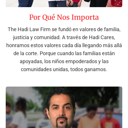
Por Qué Nos Importa
The Hadi Law Firm se fundó en valores de familia,
justicia y comunidad. A través de Hadi Cares,
honramos estos valores cada día llegando más allá
de la corte. Porque cuando las familias están
apoyadas, los niños empoderados y las
comunidades unidas, todos ganamos.