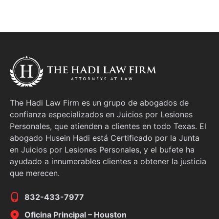
The Hadi Law Firm es un grupo de abogados de
confianza especializados en Juicios por Lesiones
Personales, que atienden a clientes en todo Texas. El
abogado Husein Hadi está Certificado por la Junta
en Juicios por Lesiones Personales, y el bufete ha
ayudado a innumerables clientes a obtener la justicia
que merecen.
832-433-7977
Oficina Principal – Houston