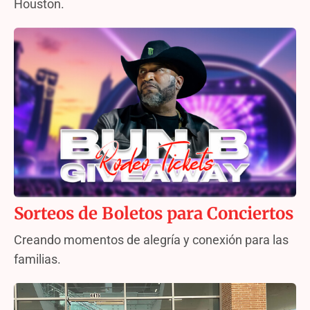
Houston.
Sorteos de Boletos para Conciertos
Creando momentos de alegría y conexión para las
familias.