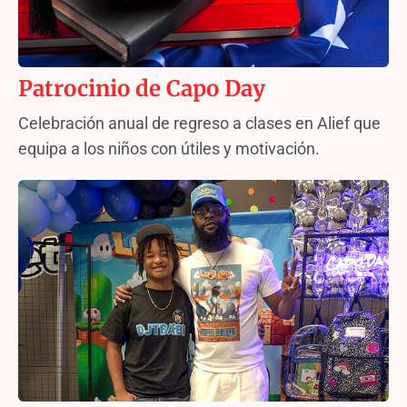
Patrocinio de Capo Day
Celebración anual de regreso a clases en Alief que
equipa a los niños con útiles y motivación.