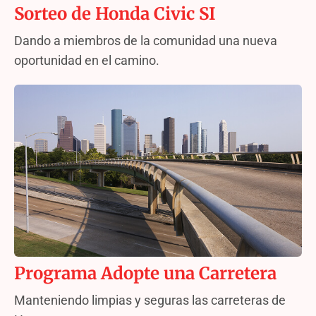
Sorteo de Honda Civic SI
Dando a miembros de la comunidad una nueva
oportunidad en el camino.
Programa Adopte una Carretera
Manteniendo limpias y seguras las carreteras de