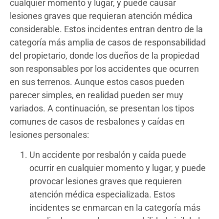
cualquier momento y lugar, y puede causar
lesiones graves que requieran atención médica
considerable. Estos incidentes entran dentro de la
categoría más amplia de casos de responsabilidad
del propietario, donde los dueños de la propiedad
son responsables por los accidentes que ocurren
en sus terrenos. Aunque estos casos pueden
parecer simples, en realidad pueden ser muy
variados. A continuación, se presentan los tipos
comunes de casos de resbalones y caídas en
lesiones personales:
Un accidente por resbalón y caída puede
ocurrir en cualquier momento y lugar, y puede
provocar lesiones graves que requieren
atención médica especializada. Estos
incidentes se enmarcan en la categoría más