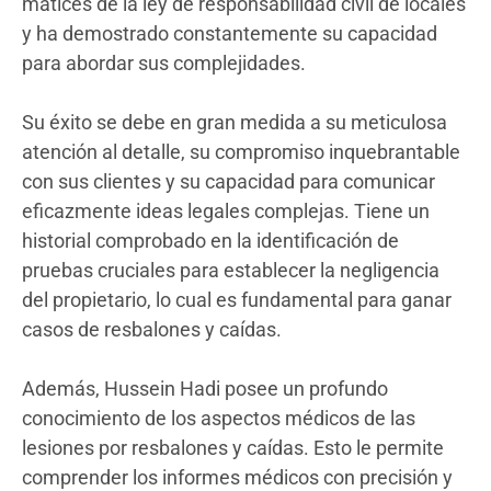
matices de la ley de responsabilidad civil de locales
y ha demostrado constantemente su capacidad
para abordar sus complejidades.
Su éxito se debe en gran medida a su meticulosa
atención al detalle, su compromiso inquebrantable
con sus clientes y su capacidad para comunicar
eficazmente ideas legales complejas. Tiene un
historial comprobado en la identificación de
pruebas cruciales para establecer la negligencia
del propietario, lo cual es fundamental para ganar
casos de resbalones y caídas.
Además, Hussein Hadi posee un profundo
conocimiento de los aspectos médicos de las
lesiones por resbalones y caídas. Esto le permite
comprender los informes médicos con precisión y