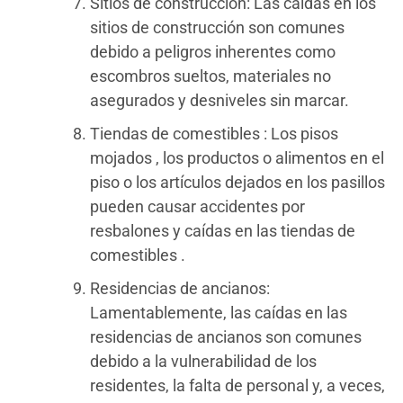
Sitios de construcción: Las caídas en los
sitios de construcción son comunes
debido a peligros inherentes como
escombros sueltos, materiales no
asegurados y desniveles sin marcar.
Tiendas de comestibles : Los pisos
mojados , los productos o alimentos en el
piso o los artículos dejados en los pasillos
pueden causar accidentes por
resbalones y caídas en las tiendas de
comestibles .
Residencias de ancianos:
Lamentablemente, las caídas en las
residencias de ancianos son comunes
debido a la vulnerabilidad de los
residentes, la falta de personal y, a veces,