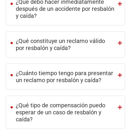
¿Qué debo hacer inmediatamente
después de un accidente por resbalón
y caída?
.
¿Qué constituye un reclamo válido
por resbalón y caída?
.
¿Cuánto tiempo tengo para presentar
un reclamo por resbalón y caída?
.
¿Qué tipo de compensación puedo
esperar de un caso de resbalón y
caída?