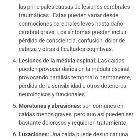
las principales causas de lesiones cerebrales
traumáticas . Estas pueden variar desde
conmociones cerebrales leves hasta daño
cerebral grave. Los síntomas pueden incluir
pérdida de consciencia, confusión, dolor de
cabeza y otras dificultades cognitivas.
Lesiones de la médula espinal:
Las caídas
pueden provocar daños en la médula espinal,
provocando parálisis temporal o permanente,
pérdida de la sensibilidad u otros deterioros
neurológicos y funcionales.
Moretones y abrasiones:
son comunes en
caídas menos graves, pero aun así pueden ser
bastante dolorosos y requieren tratamiento.
Luxaciones:
Una caída puede desubicar una