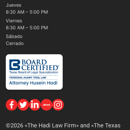
Jueves
8:30 AM – 5:00 PM
Viernes
8:30 AM – 5:00 PM
Sábado
Cerrado
©2026 «The Hadi Law Firm» and «The Texas