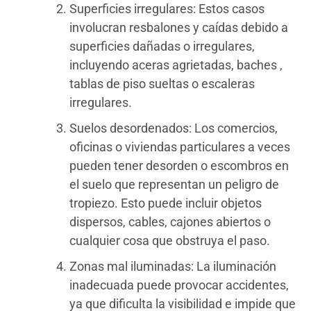
Superficies irregulares: Estos casos
involucran resbalones y caídas debido a
superficies dañadas o irregulares,
incluyendo aceras agrietadas, baches ,
tablas de piso sueltas o escaleras
irregulares.
Suelos desordenados: Los comercios,
oficinas o viviendas particulares a veces
pueden tener desorden o escombros en
el suelo que representan un peligro de
tropiezo. Esto puede incluir objetos
dispersos, cables, cajones abiertos o
cualquier cosa que obstruya el paso.
Zonas mal iluminadas: La iluminación
inadecuada puede provocar accidentes,
ya que dificulta la visibilidad e impide que