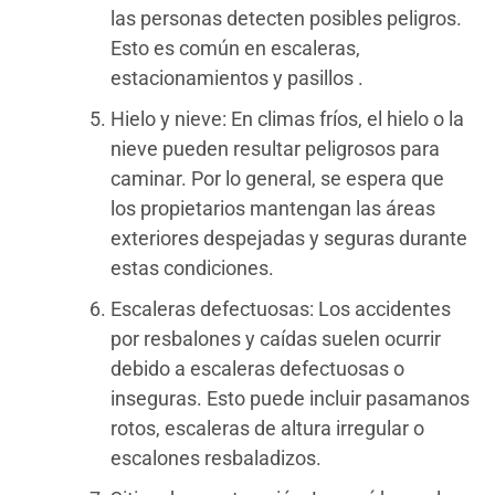
las personas detecten posibles peligros.
Esto es común en escaleras,
estacionamientos y pasillos .
Hielo y nieve: En climas fríos, el hielo o la
nieve pueden resultar peligrosos para
caminar. Por lo general, se espera que
los propietarios mantengan las áreas
exteriores despejadas y seguras durante
estas condiciones.
Escaleras defectuosas: Los accidentes
por resbalones y caídas suelen ocurrir
debido a escaleras defectuosas o
inseguras. Esto puede incluir pasamanos
rotos, escaleras de altura irregular o
escalones resbaladizos.