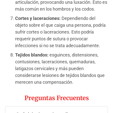
articulación, provocando una luxación. Esto es
más común en los hombros y los codos.
Cortes y laceraciones:
Dependiendo del
objeto sobre el que caiga una persona, podría
sufrir cortes o laceraciones. Esto podría
requerir puntos de sutura o provocar
infecciones si no se trata adecuadamente.
Tejidos blandos:
esguinces, distensiones,
contusiones, laceraciones, quemaduras,
latigazos cervicales y más pueden
considerarse lesiones de tejidos blandos que
merecen una compensación.
Preguntas Frecuentes
.