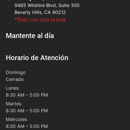
9465 Wilshire Blvd, Suite 300
Beverly Hills, CA 90212
*Solo con cita previa
Mantente al día
Horario de Atención
Domingo
Cerrado
Lunes
8:30 AM – 5:00 PM
Martes
8:30 AM – 5:00 PM
Miércoles
8:30 AM – 5:00 PM