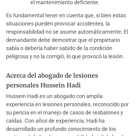
el mantenimiento deficiente.
Es fundamental tener en cuenta que, si bien estas
situaciones pueden provocar accidentes, la
responsabilidad no se asume automáticamente. El
demandante debe demostrar que el propietario
sabía o debería haber sabido de la condición
peligrosa y no la corrigió, lo que provocó la lesión.
Acerca del abogado de lesiones
personales Hussein Hadi
Hussein Hadi es un abogado con amplia
experiencia en lesiones personales, reconocido por
su pericia en el manejo de casos de resbalones y
caídas. Con años de experiencia, Hadi ha
desarrollado un profundo conocimiento de los