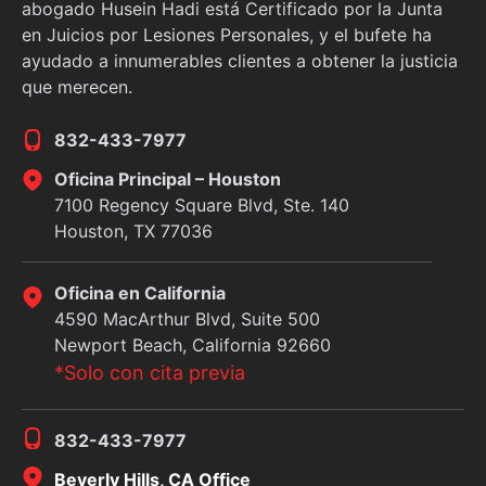
abogado Husein Hadi está Certificado por la Junta
en Juicios por Lesiones Personales, y el bufete ha
ayudado a innumerables clientes a obtener la justicia
que merecen.
832-433-7977
Oficina Principal – Houston
7100 Regency Square Blvd, Ste. 140
Houston, TX 77036
Oficina en California
4590 MacArthur Blvd, Suite 500
Newport Beach, California 92660
*Solo con cita previa
832-433-7977
Beverly Hills, CA Office