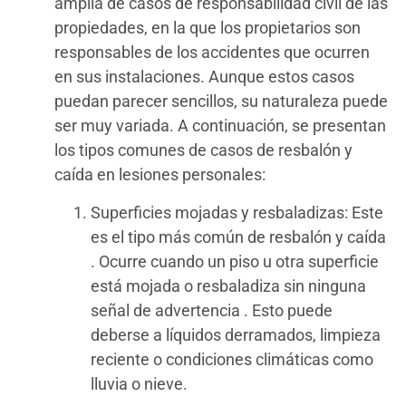
amplia de casos de responsabilidad civil de las
propiedades, en la que los propietarios son
responsables de los accidentes que ocurren
en sus instalaciones. Aunque estos casos
puedan parecer sencillos, su naturaleza puede
ser muy variada. A continuación, se presentan
los tipos comunes de casos de resbalón y
caída en lesiones personales:
Superficies mojadas y resbaladizas: Este
es el tipo más común de resbalón y caída
. Ocurre cuando un piso u otra superficie
está mojada o resbaladiza sin ninguna
señal de advertencia . Esto puede
deberse a líquidos derramados, limpieza
reciente o condiciones climáticas como
lluvia o nieve.