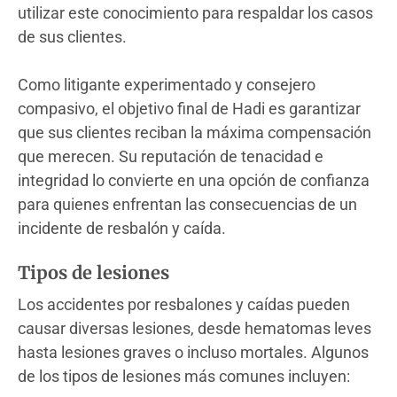
utilizar este conocimiento para respaldar los casos
de sus clientes.
Como litigante experimentado y consejero
compasivo, el objetivo final de Hadi es garantizar
que sus clientes reciban la máxima compensación
que merecen. Su reputación de tenacidad e
integridad lo convierte en una opción de confianza
para quienes enfrentan las consecuencias de un
incidente de resbalón y caída.
Tipos de lesiones
Los accidentes por resbalones y caídas pueden
causar diversas lesiones, desde hematomas leves
hasta lesiones graves o incluso mortales. Algunos
de los tipos de lesiones más comunes incluyen: