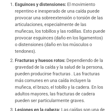
Esguinces y distensiones:
El movimiento
repentino e inesperado de una caída puede
provocar una sobreextensión o torsión de las
articulaciones, especialmente de las
muñecas, los tobillos y las rodillas. Esto puede
provocar esguinces (daño en los ligamentos)
o distensiones (daño en los músculos o
tendones).
Fracturas y huesos rotos:
Dependiendo de la
gravedad de la caída y la salud de la persona,
pueden producirse fracturas . Las fracturas
más comunes en una caída incluyen la
muñeca, el brazo, el tobillo y la cadera. En los
adultos mayores, las fracturas de cadera
pueden ser particularmente graves.
Lesiones en la cabeza:
Las caídas son una de