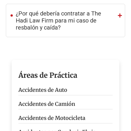
.
¿Por qué debería contratar a The
Hadi Law Firm para mi caso de
resbalón y caída?
Áreas de Práctica
Accidentes de Auto
Accidentes de Camión
Accidentes de Motocicleta