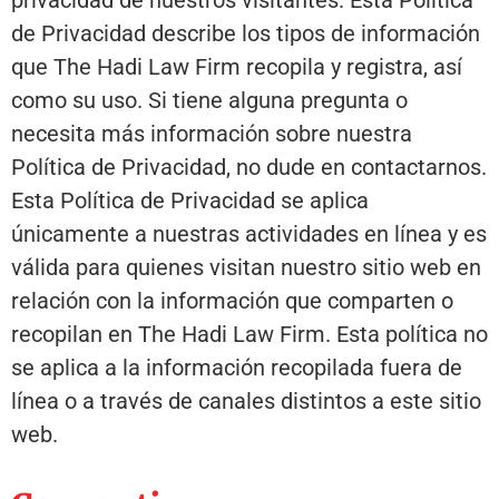
privacidad de nuestros visitantes. Esta Política
de Privacidad describe los tipos de información
que The Hadi Law Firm recopila y registra, así
como su uso. Si tiene alguna pregunta o
necesita más información sobre nuestra
Política de Privacidad, no dude en contactarnos.
Esta Política de Privacidad se aplica
únicamente a nuestras actividades en línea y es
válida para quienes visitan nuestro sitio web en
relación con la información que comparten o
recopilan en The Hadi Law Firm. Esta política no
se aplica a la información recopilada fuera de
línea o a través de canales distintos a este sitio
web.