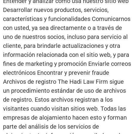
Entender y analizar cómo usa nuestro sitio web
Desarrollar nuevos productos, servicios,
características y funcionalidades Comunicarnos
con usted, ya sea directamente o a través de
uno de nuestros socios, incluso para servicio al
cliente, para brindarle actualizaciones y otra
información relacionada con el sitio web, y para
fines de marketing y promoción Enviarle correos
electrónicos Encontrar y prevenir fraude
Archivos de registro The Hadi Law Firm sigue
un procedimiento estándar de uso de archivos
de registro. Estos archivos registran a los
visitantes cuando visitan sitios web. Todas las
empresas de alojamiento hacen esto y forman
parte del análisis de los servicios de