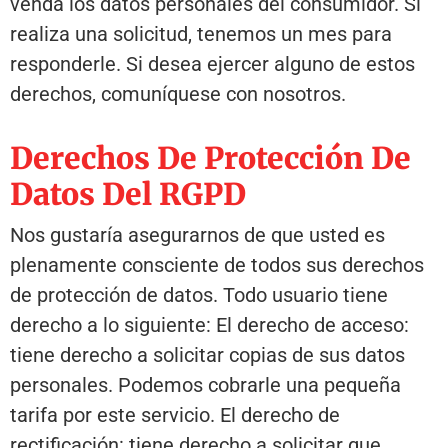
venda los datos personales del consumidor. Si
realiza una solicitud, tenemos un mes para
responderle. Si desea ejercer alguno de estos
derechos, comuníquese con nosotros.
Derechos De Protección De
Datos Del RGPD
Nos gustaría asegurarnos de que usted es
plenamente consciente de todos sus derechos
de protección de datos. Todo usuario tiene
derecho a lo siguiente: El derecho de acceso:
tiene derecho a solicitar copias de sus datos
personales. Podemos cobrarle una pequeña
tarifa por este servicio. El derecho de
rectificación: tiene derecho a solicitar que