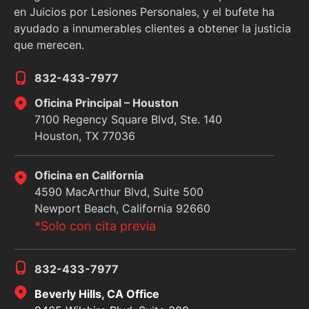
en Juicios por Lesiones Personales, y el bufete ha
ayudado a innumerables clientes a obtener la justicia
que merecen.
832-433-7977
Oficina Principal – Houston
7100 Regency Square Blvd, Ste. 140
Houston, TX 77036
Oficina en California
4590 MacArthur Blvd, Suite 500
Newport Beach, California 92660
*Solo con cita previa
832-433-7977
Beverly Hills, CA Office