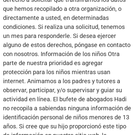
que hemos recopilado a otra organización, o
directamente a usted, en determinadas
condiciones. Si realiza una solicitud, tenemos
un mes para responderle. Si desea ejercer
alguno de estos derechos, póngase en contacto
con nosotros. Información de los niños Otra
parte de nuestra prioridad es agregar
protección para los niños mientras usan
internet. Animamos a los padres y tutores a
observar, participar, y/o supervisar y guiar su
actividad en línea. El bufete de abogados Hadi
no recopila a sabiendas ninguna información de
identificación personal de niños menores de 13
años. Si cree que su hijo proporcionó este tipo