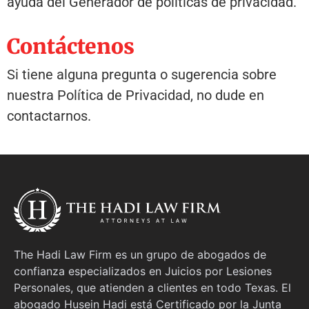
ayuda del Generador de políticas de privacidad.
Contáctenos
Si tiene alguna pregunta o sugerencia sobre
nuestra Política de Privacidad, no dude en
contactarnos.
The Hadi Law Firm es un grupo de abogados de
confianza especializados en Juicios por Lesiones
Personales, que atienden a clientes en todo Texas. El
abogado Husein Hadi está Certificado por la Junta