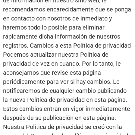
de información en nuestro sitio web, le
recomendamos encarecidamente que se ponga
en contacto con nosotros de inmediato y
haremos todo lo posible para eliminar
rápidamente dicha información de nuestros
registros. Cambios a esta Política de privacidad
Podemos actualizar nuestra Política de
privacidad de vez en cuando. Por lo tanto, le
aconsejamos que revise esta página
periódicamente para ver si hay cambios. Le
notificaremos de cualquier cambio publicando
la nueva Política de privacidad en esta página.
Estos cambios entran en vigor inmediatamente
después de su publicación en esta página.
Nuestra Política de privacidad se creó con la