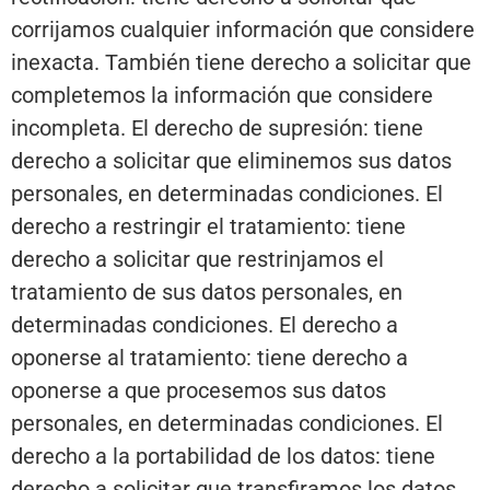
corrijamos cualquier información que considere
inexacta. También tiene derecho a solicitar que
completemos la información que considere
incompleta. El derecho de supresión: tiene
derecho a solicitar que eliminemos sus datos
personales, en determinadas condiciones. El
derecho a restringir el tratamiento: tiene
derecho a solicitar que restrinjamos el
tratamiento de sus datos personales, en
determinadas condiciones. El derecho a
oponerse al tratamiento: tiene derecho a
oponerse a que procesemos sus datos
personales, en determinadas condiciones. El
derecho a la portabilidad de los datos: tiene
derecho a solicitar que transfiramos los datos