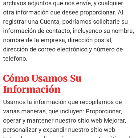
archivos adjuntos que nos envíe, y cualquier
otra información que desee proporcionar. Al
registrar una Cuenta, podríamos solicitarle su
información de contacto, incluyendo su nombre,
nombre de la empresa, dirección postal,
dirección de correo electrónico y número de
teléfono.
Cómo Usamos Su
Información
Usamos la información que recopilamos de
varias maneras, que incluyen: Proporcionar,
operar y mantener nuestro sitio web Mejorar,
personalizar y expandir nuestro sitio web