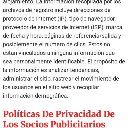
alojamiento. La información recopilada por los
archivos de registro incluye direcciones de
protocolo de Internet (IP), tipo de navegador,
proveedor de servicios de Internet (ISP), marca
de fecha y hora, páginas de referencia/salida y
posiblemente el número de clics. Estos no
están vinculados a ninguna información que
sea personalmente identificable. El propósito de
la información es analizar tendencias,
administrar el sitio, rastrear el movimiento de
los usuarios en el sitio web y recopilar
información demográfica.
Políticas De Privacidad De
Los Socios Publicitarios