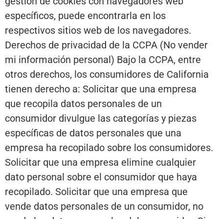
gestión de cookies con navegadores web
específicos, puede encontrarla en los
respectivos sitios web de los navegadores.
Derechos de privacidad de la CCPA (No vender
mi información personal) Bajo la CCPA, entre
otros derechos, los consumidores de California
tienen derecho a: Solicitar que una empresa
que recopila datos personales de un
consumidor divulgue las categorías y piezas
específicas de datos personales que una
empresa ha recopilado sobre los consumidores.
Solicitar que una empresa elimine cualquier
dato personal sobre el consumidor que haya
recopilado. Solicitar que una empresa que
vende datos personales de un consumidor, no