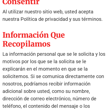
Consentir
Al utilizar nuestro sitio web, usted acepta
nuestra Política de privacidad y sus términos.
Información Que
Recopilamos
La información personal que se le solicita y los
motivos por los que se la solicita se le
explicarán en el momento en que se la
solicitemos. Si se comunica directamente con
nosotros, podríamos recibir información
adicional sobre usted, como su nombre,
dirección de correo electrónico, número de
teléfono, el contenido del mensaje o los