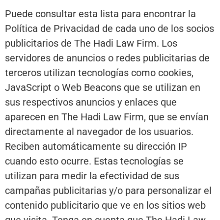
Puede consultar esta lista para encontrar la
Política de Privacidad de cada uno de los socios
publicitarios de The Hadi Law Firm. Los
servidores de anuncios o redes publicitarias de
terceros utilizan tecnologías como cookies,
JavaScript o Web Beacons que se utilizan en
sus respectivos anuncios y enlaces que
aparecen en The Hadi Law Firm, que se envían
directamente al navegador de los usuarios.
Reciben automáticamente su dirección IP
cuando esto ocurre. Estas tecnologías se
utilizan para medir la efectividad de sus
campañas publicitarias y/o para personalizar el
contenido publicitario que ve en los sitios web