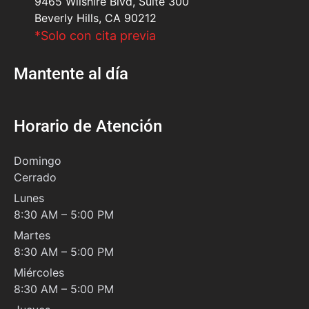
9465 Wilshire Blvd, Suite 300
Beverly Hills, CA 90212
*Solo con cita previa
Mantente al día
Horario de Atención
Domingo
Cerrado
Lunes
8:30 AM – 5:00 PM
Martes
8:30 AM – 5:00 PM
Miércoles
8:30 AM – 5:00 PM