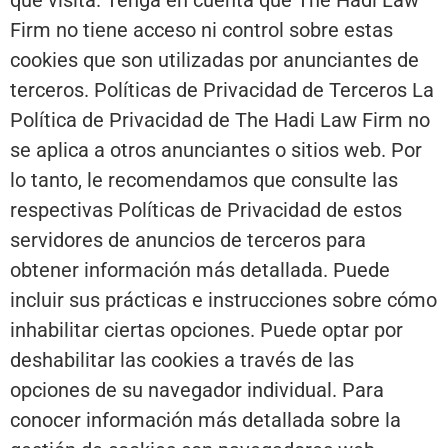
que visita. Tenga en cuenta que The Hadi Law
Firm no tiene acceso ni control sobre estas
cookies que son utilizadas por anunciantes de
terceros. Políticas de Privacidad de Terceros La
Política de Privacidad de The Hadi Law Firm no
se aplica a otros anunciantes o sitios web. Por
lo tanto, le recomendamos que consulte las
respectivas Políticas de Privacidad de estos
servidores de anuncios de terceros para
obtener información más detallada. Puede
incluir sus prácticas e instrucciones sobre cómo
inhabilitar ciertas opciones. Puede optar por
deshabilitar las cookies a través de las
opciones de su navegador individual. Para
conocer información más detallada sobre la