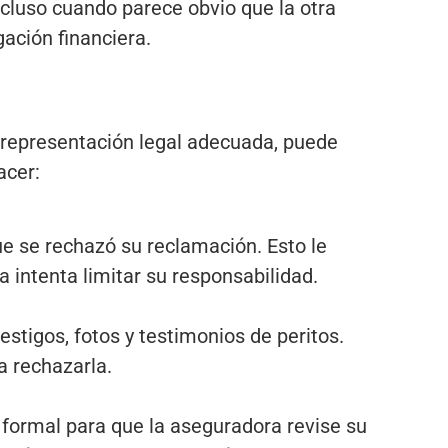
cluso cuando parece obvio que la otra
ación financiera.
a representación legal adecuada, puede
acer:
e se rechazó su reclamación. Esto le
 intenta limitar su responsabilidad.
stigos, fotos y testimonios de peritos.
a rechazarla.
 formal para que la aseguradora revise su