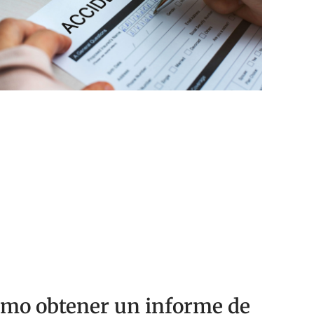
mo obtener un informe de