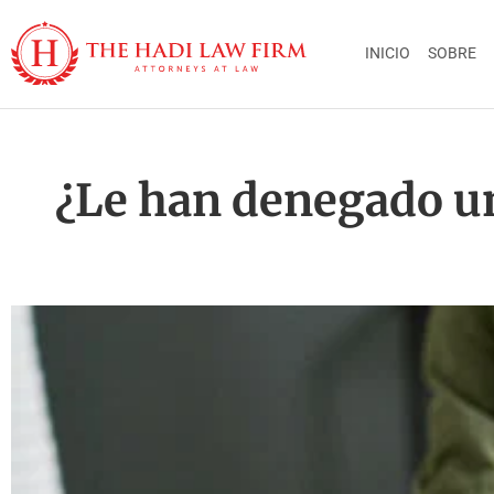
INICIO
SOBRE
¿Le han denegado un