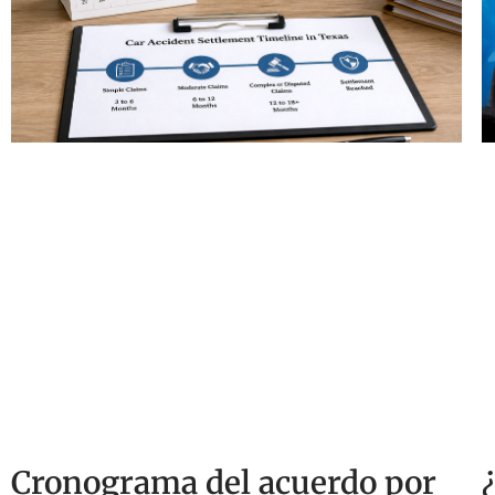
Cronograma del acuerdo por