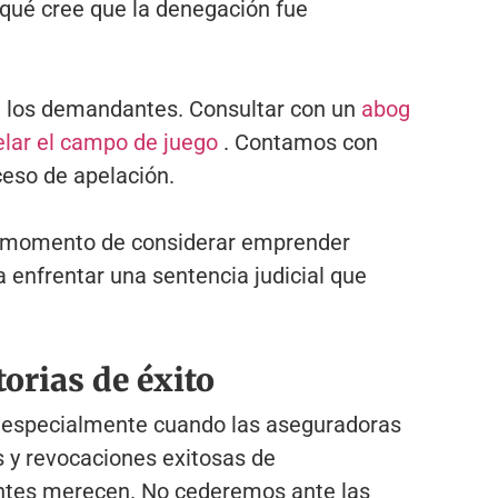
 qué cree que la denegación fue
 a los demandantes. Consultar con un
abog
elar el campo de juego
. Contamos con
eso de apelación.
el momento de considerar emprender
 enfrentar una sentencia judicial que
orias de éxito
, especialmente cuando las aseguradoras
 y revocaciones exitosas de
entes merecen. No cederemos ante las