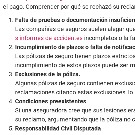
el pago. Comprender por qué se rechazó su recl
Falta de pruebas o documentación insuficien
Las compañías de seguros suelen alegar que 
s informes de accidentes
incompletos o la f
Incumplimiento de plazos o falta de notificac
Las pólizas de seguro tienen plazos estricto
incumplimiento de estos plazos puede ser mot
Exclusiones de la póliza.
Algunas pólizas de seguro contienen exclusi
reclamaciones citando estas exclusiones, lo 
Condiciones preexistentes
Si una aseguradora cree que sus lesiones er
su reclamo, argumentando que la póliza no c
Responsabilidad Civil Disputada