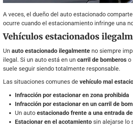
A veces, el dueño del auto estacionado comparte 
ocurre cuando el estacionamiento infringe una nor
Vehículos estacionados ilegalm
Un
auto estacionado ilegalmente
no siempre impl
ilegal. Si un auto está en un
carril de bomberos
o 
suele seguir siendo totalmente responsable.
Las situaciones comunes de
vehículo mal estaci
Infracción por estacionar en zona prohibida
Infracción por estacionar en un carril de bo
Un auto
estacionado frente a una entrada de
Estacionar en el acotamiento
sin alejarse lo 