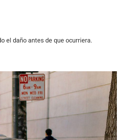
o el daño antes de que ocurriera.