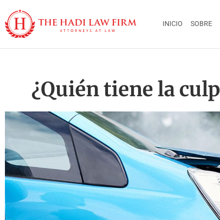
INICIO
SOBRE
¿Quién tiene la cul