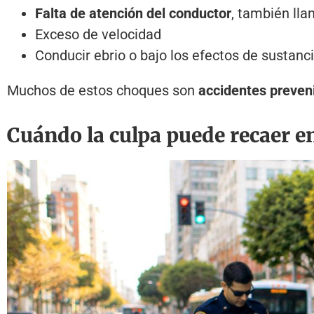
Falta de atención del conductor
, también ll
Exceso de velocidad
Conducir ebrio o bajo los efectos de sustanc
Muchos de estos choques son
accidentes preven
Cuándo la culpa puede recaer e