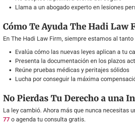
Llama a un abogado experto en lesiones per
Cómo Te Ayuda The Hadi Law 
En The Hadi Law Firm, siempre estamos al tanto 
Evalúa cómo las nuevas leyes aplican a tu c
Presenta la documentación en los plazos ac
Reúne pruebas médicas y peritajes sólidos
Lucha por conseguir la máxima compensaci
No Pierdas Tu Derecho a una I
La ley cambió. Ahora más que nunca necesitas u
77
o agenda tu consulta gratis.