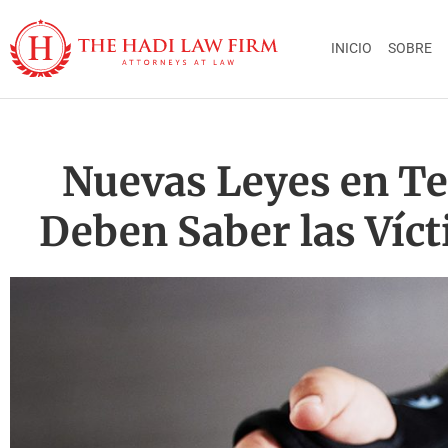
INICIO
SOBRE
Nuevas Leyes en Tex
Deben Saber las Víc