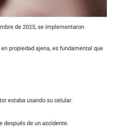
tiembre de 2025, se implementaron
da en propiedad ajena, es fundamental que
tor estaba usando su celular.
ve después de un accidente.