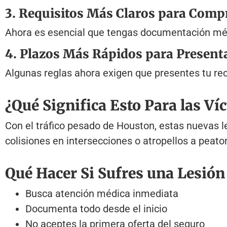
3. Requisitos Más Claros para Comp
Ahora es esencial que tengas documentación médi
4. Plazos Más Rápidos para Present
Algunas reglas ahora exigen que presentes tu re
¿Qué Significa Esto Para las V
Con el tráfico pesado de Houston, estas nuevas 
colisiones en intersecciones o atropellos a peato
Qué Hacer Si Sufres una Lesión
Busca atención médica inmediata
Documenta todo desde el inicio
No aceptes la primera oferta del seguro