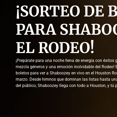
¡SORTEO DE 
PARA SHABO
EL RODEO!
¡Prepárate para una noche llena de energía con éxitos 
mezcla géneros y una emoción inolvidable del Rodeo!
boletos para ver a Shaboozey en vivo en el Houston Ro
marzo. Desde himnos que dominan las listas hasta un
del público, Shaboozey llega con todo a Houston, y tú po