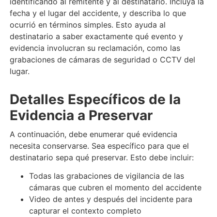
identificando al remitente y al destinatario. Incluya la
fecha y el lugar del accidente, y describa lo que
ocurrió en términos simples. Esto ayuda al
destinatario a saber exactamente qué evento y
evidencia involucran su reclamación, como las
grabaciones de cámaras de seguridad o CCTV del
lugar.
Detalles Específicos de la
Evidencia a Preservar
A continuación, debe enumerar qué evidencia
necesita conservarse. Sea específico para que el
destinatario sepa qué preservar. Esto debe incluir:
Todas las grabaciones de vigilancia de las
cámaras que cubren el momento del accidente
Video de antes y después del incidente para
capturar el contexto completo