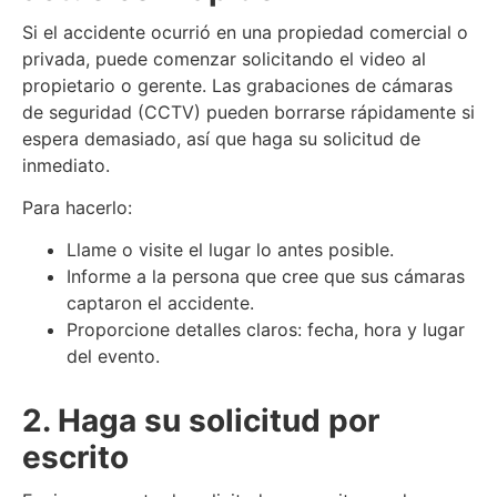
Si el accidente ocurrió en una propiedad comercial o
privada, puede comenzar solicitando el video al
propietario o gerente. Las grabaciones de cámaras
de seguridad (CCTV) pueden borrarse rápidamente si
espera demasiado, así que haga su solicitud de
inmediato.
Para hacerlo:
Llame o visite el lugar lo antes posible.
Informe a la persona que cree que sus cámaras
captaron el accidente.
Proporcione detalles claros: fecha, hora y lugar
del evento.
2. Haga su solicitud por
escrito