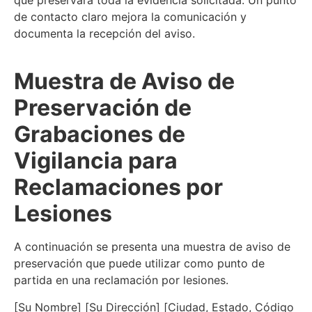
que preservará toda la evidencia solicitada. Un punto
de contacto claro mejora la comunicación y
documenta la recepción del aviso.
Muestra de Aviso de
Preservación de
Grabaciones de
Vigilancia para
Reclamaciones por
Lesiones
A continuación se presenta una muestra de aviso de
preservación que puede utilizar como punto de
partida en una reclamación por lesiones.
[Su Nombre] [Su Dirección] [Ciudad, Estado, Código