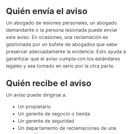
Quién envía el aviso
Un abogado de lesiones personales, un abogado
demandante o la persona lesionada puede enviar
este aviso. En ocasiones, una reclamación es
gestionada por un bufete de abogados que sabe
preservar adecuadamente la evidencia. Esto ayuda a
garantizar que el aviso cumpla con los estándares
legales y sea tomado en serio por la otra parte.
Quién recibe el aviso
Un aviso puede dirigirse a:
Un propietario
Un gerente de negocio o tienda
Un gerente de seguridad
Un departamento de reclamaciones de una