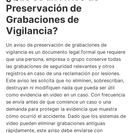
Preservación de
Grabaciones de
Vigilancia?
Un aviso de preservación de grabaciones de
vigilancia es un documento legal formal que requiere
que una persona, empresa o grupo conserve todas
las grabaciones de seguridad relevantes y otros
registros en caso de una reclamación por lesiones.
Este aviso les solicita que no eliminen, sobrescriban,
destruyan ni modifiquen nada que pueda ser útil
como evidencia en video en un caso. Con frecuencia
se envía antes de que comience un caso o una
demanda para proteger la evidencia que muestra
cómo ocurrió el accidente. Dado que los sistemas de
video pueden eliminar grabaciones antiguas
rápidamente, este aviso debe enviarse con