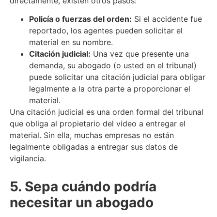
directamente, existen otros pasos:
Policía o fuerzas del orden:
Si el accidente fue
reportado, los agentes pueden solicitar el
material en su nombre.
Citación judicial:
Una vez que presente una
demanda, su abogado (o usted en el tribunal)
puede solicitar una citación judicial para obligar
legalmente a la otra parte a proporcionar el
material.
Una citación judicial es una orden formal del tribunal
que obliga al propietario del video a entregar el
material. Sin ella, muchas empresas no están
legalmente obligadas a entregar sus datos de
vigilancia.
5. Sepa cuándo podría
necesitar un abogado