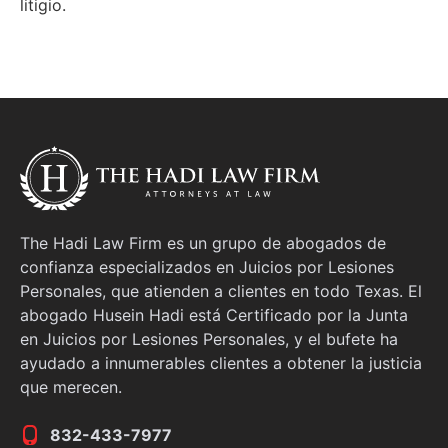
litigio.
The Hadi Law Firm es un grupo de abogados de
confianza especializados en Juicios por Lesiones
Personales, que atienden a clientes en todo Texas. El
abogado Husein Hadi está Certificado por la Junta
en Juicios por Lesiones Personales, y el bufete ha
ayudado a innumerables clientes a obtener la justicia
que merecen.
832-433-7977