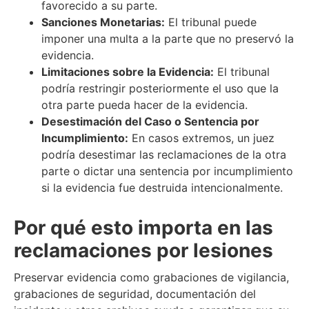
favorecido a su parte.
Sanciones Monetarias:
El tribunal puede
imponer una multa a la parte que no preservó la
evidencia.
Limitaciones sobre la Evidencia:
El tribunal
podría restringir posteriormente el uso que la
otra parte pueda hacer de la evidencia.
Desestimación del Caso o Sentencia por
Incumplimiento:
En casos extremos, un juez
podría desestimar las reclamaciones de la otra
parte o dictar una sentencia por incumplimiento
si la evidencia fue destruida intencionalmente.
Por qué esto importa en las
reclamaciones por lesiones
Preservar evidencia como grabaciones de vigilancia,
grabaciones de seguridad, documentación del