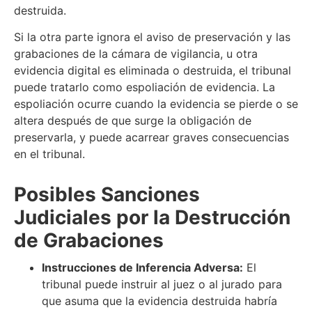
destruida.
Si la otra parte ignora el aviso de preservación y las
grabaciones de la cámara de vigilancia, u otra
evidencia digital es eliminada o destruida, el tribunal
puede tratarlo como espoliación de evidencia. La
espoliación ocurre cuando la evidencia se pierde o se
altera después de que surge la obligación de
preservarla, y puede acarrear graves consecuencias
en el tribunal.
Posibles Sanciones
Judiciales por la Destrucción
de Grabaciones
Instrucciones de Inferencia Adversa:
El
tribunal puede instruir al juez o al jurado para
que asuma que la evidencia destruida habría