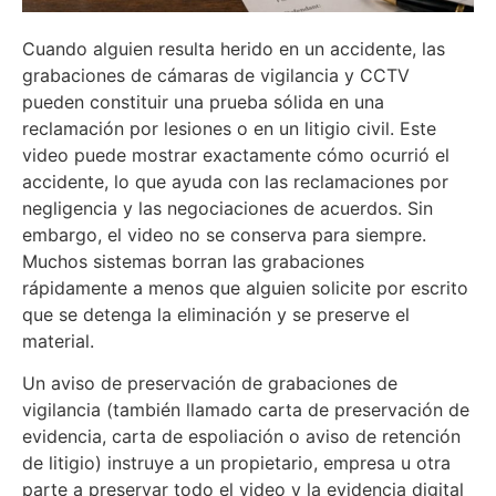
Cuando alguien resulta herido en un accidente, las
grabaciones de cámaras de vigilancia y CCTV
pueden constituir una prueba sólida en una
reclamación por lesiones o en un litigio civil. Este
video puede mostrar exactamente cómo ocurrió el
accidente, lo que ayuda con las reclamaciones por
negligencia y las negociaciones de acuerdos. Sin
embargo, el video no se conserva para siempre.
Muchos sistemas borran las grabaciones
rápidamente a menos que alguien solicite por escrito
que se detenga la eliminación y se preserve el
material.
Un aviso de preservación de grabaciones de
vigilancia (también llamado carta de preservación de
evidencia, carta de espoliación o aviso de retención
de litigio) instruye a un propietario, empresa u otra
parte a preservar todo el video y la evidencia digital