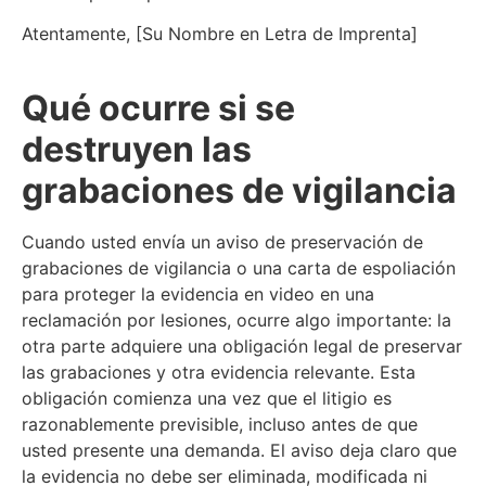
Atentamente, [Su Nombre en Letra de Imprenta]
Qué ocurre si se
destruyen las
grabaciones de vigilancia
Cuando usted envía un aviso de preservación de
grabaciones de vigilancia o una carta de espoliación
para proteger la evidencia en video en una
reclamación por lesiones, ocurre algo importante: la
otra parte adquiere una obligación legal de preservar
las grabaciones y otra evidencia relevante. Esta
obligación comienza una vez que el litigio es
razonablemente previsible, incluso antes de que
usted presente una demanda. El aviso deja claro que
la evidencia no debe ser eliminada, modificada ni