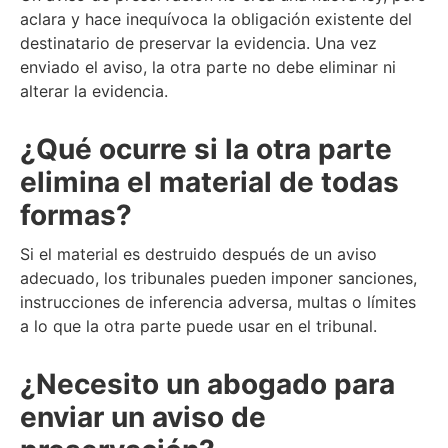
aclara y hace inequívoca la obligación existente del
destinatario de preservar la evidencia. Una vez
enviado el aviso, la otra parte no debe eliminar ni
alterar la evidencia.
¿Qué ocurre si la otra parte
elimina el material de todas
formas?
Si el material es destruido después de un aviso
adecuado, los tribunales pueden imponer sanciones,
instrucciones de inferencia adversa, multas o límites
a lo que la otra parte puede usar en el tribunal.
¿Necesito un abogado para
enviar un aviso de