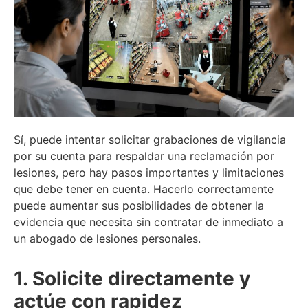
Sí, puede intentar solicitar grabaciones de vigilancia
por su cuenta para respaldar una reclamación por
lesiones, pero hay pasos importantes y limitaciones
que debe tener en cuenta. Hacerlo correctamente
puede aumentar sus posibilidades de obtener la
evidencia que necesita sin contratar de inmediato a
un abogado de lesiones personales.
1. Solicite directamente y
actúe con rapidez