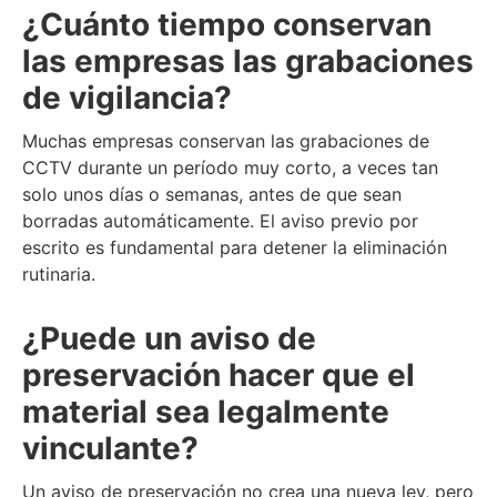
¿Cuánto tiempo conservan
las empresas las grabaciones
de vigilancia?
Muchas empresas conservan las grabaciones de
CCTV durante un período muy corto, a veces tan
solo unos días o semanas, antes de que sean
borradas automáticamente. El aviso previo por
escrito es fundamental para detener la eliminación
rutinaria.
¿Puede un aviso de
preservación hacer que el
material sea legalmente
vinculante?
Un aviso de preservación no crea una nueva ley, pero