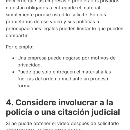
Recuerde que las empresas o propietarios privados
no están obligados a entregarle el material
simplemente porque usted lo solicite. Son los
propietarios de ese video y sus políticas o
preocupaciones legales pueden limitar lo que pueden
compartir.
Por ejemplo:
Una empresa puede negarse por motivos de
privacidad.
Puede que solo entreguen el material a las
fuerzas del orden o mediante un proceso
formal.
4. Considere involucrar a la
policía o una citación judicial
Si no puede obtener el video después de solicitarlo