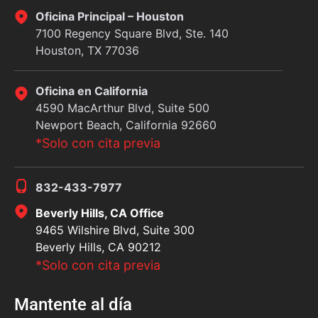
Oficina Principal – Houston
7100 Regency Square Blvd, Ste. 140
Houston, TX 77036
Oficina en California
4590 MacArthur Blvd, Suite 500
Newport Beach, California 92660
*Solo con cita previa
832-433-7977
Beverly Hills, CA Office
9465 Wilshire Blvd, Suite 300
Beverly Hills, CA 90212
*Solo con cita previa
Mantente al día