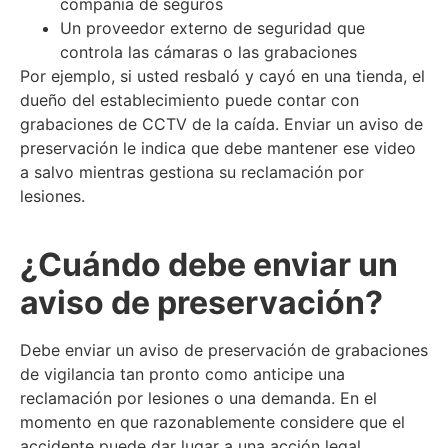
compañía de seguros
Un proveedor externo de seguridad que
controla las cámaras o las grabaciones
Por ejemplo, si usted resbaló y cayó en una tienda, el
dueño del establecimiento puede contar con
grabaciones de CCTV de la caída. Enviar un aviso de
preservación le indica que debe mantener ese video
a salvo mientras gestiona su reclamación por
lesiones.
¿Cuándo debe enviar un
aviso de preservación?
Debe enviar un aviso de preservación de grabaciones
de vigilancia tan pronto como anticipe una
reclamación por lesiones o una demanda. En el
momento en que razonablemente considere que el
accidente puede dar lugar a una acción legal,