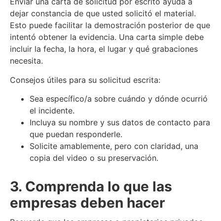
Enviar una carta de solicitud por escrito ayuda a
dejar constancia de que usted solicitó el material.
Esto puede facilitar la demostración posterior de que
intentó obtener la evidencia. Una carta simple debe
incluir la fecha, la hora, el lugar y qué grabaciones
necesita.
Consejos útiles para su solicitud escrita:
Sea específico/a sobre cuándo y dónde ocurrió
el incidente.
Incluya su nombre y sus datos de contacto para
que puedan responderle.
Solicite amablemente, pero con claridad, una
copia del video o su preservación.
3. Comprenda lo que las
empresas deben hacer