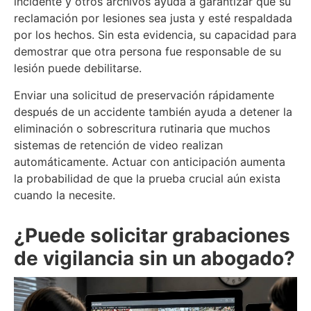
incidente y otros archivos ayuda a garantizar que su
reclamación por lesiones sea justa y esté respaldada
por los hechos. Sin esta evidencia, su capacidad para
demostrar que otra persona fue responsable de su
lesión puede debilitarse.
Enviar una solicitud de preservación rápidamente
después de un accidente también ayuda a detener la
eliminación o sobrescritura rutinaria que muchos
sistemas de retención de video realizan
automáticamente. Actuar con anticipación aumenta
la probabilidad de que la prueba crucial aún exista
cuando la necesite.
¿Puede solicitar grabaciones
de vigilancia sin un abogado?