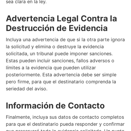
sea clara en la ley.
Advertencia Legal Contra la
Destrucción de Evidencia
Incluya una advertencia de que si la otra parte ignora
la solicitud y elimina o destruye la evidencia
solicitada, un tribunal puede imponer sanciones.
Estas pueden incluir sanciones, fallos adversos o
límites a la evidencia que pueden utilizar
posteriormente. Esta advertencia debe ser simple
pero firme, para que el destinatario comprenda la
seriedad del aviso.
Información de Contacto
Finalmente, incluya sus datos de contacto completos
para que el destinatario pueda responder y confirmar