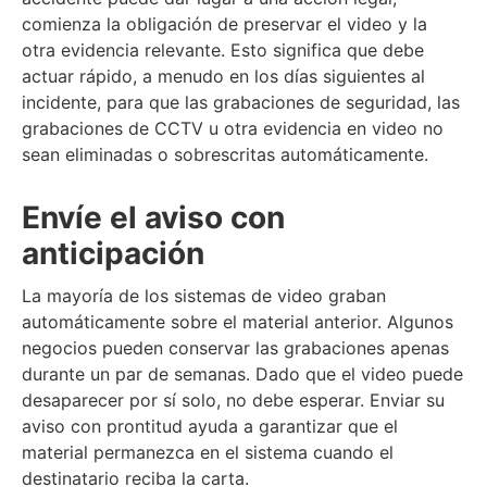
comienza la obligación de preservar el video y la
otra evidencia relevante. Esto significa que debe
actuar rápido, a menudo en los días siguientes al
incidente, para que las grabaciones de seguridad, las
grabaciones de CCTV u otra evidencia en video no
sean eliminadas o sobrescritas automáticamente.
Envíe el aviso con
anticipación
La mayoría de los sistemas de video graban
automáticamente sobre el material anterior. Algunos
negocios pueden conservar las grabaciones apenas
durante un par de semanas. Dado que el video puede
desaparecer por sí solo, no debe esperar. Enviar su
aviso con prontitud ayuda a garantizar que el
material permanezca en el sistema cuando el
destinatario reciba la carta.