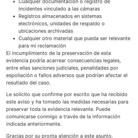
Cualquier documentación o registro de
incidentes vinculado a las cámaras
Registros almacenados en sistemas
electrónicos, unidades de respaldo o
ubicaciones archivadas
Cualquier otro material que pueda ser relevante
para mi reclamación
El incumplimiento de la preservación de esta
evidencia podría acarrear consecuencias legales,
entre ellas sanciones judiciales, penalidades por
espoliación o fallos adversos que podrían afectar el
resultado del caso.
Le solicito que confirme por escrito que ha recibido
este aviso y ha tomado las medidas necesarias para
preservar toda la evidencia relevante. Puede
comunicarse conmigo a través de la información
indicada anteriormente.
Gracias por su pronta atención a este asunto.