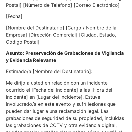
Postal] [Número de Teléfono] [Correo Electrónico]
[Fecha]
[Nombre del Destinatario] [Cargo / Nombre de la
Empresa] [Dirección Comercial] [Ciudad, Estado,
Código Postal]
Asunto: Preservación de Grabaciones de Vigilancia
y Evidencia Relevante
Estimado/a [Nombre del Destinatario]:
Me dirijo a usted en relación con un incidente
ocurrido el [Fecha del Incidente] a las [Hora del
Incidente] en [Lugar del Incidente]. Estuve
involucrado/a en este evento y sufrí lesiones que
pueden dar lugar a una reclamación legal. Las
grabaciones de seguridad de su propiedad, incluidas
las grabaciones de CCTV y otra evidencia digital,