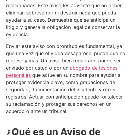
relacionados. Este aviso les advierte que no deben
eliminar, sobrescribir ni destruir nada que pueda
ayudar a su caso. Demuestra que se anticipa un
litigio y genera la obligación legal de conservar la
evidencia.
Enviar este aviso con prontitud es fundamental, ya
que una vez que el video desaparece, puede que no
regrese jamás. Un aviso bien redactado puede ser
enviado por usted o por un
abogado de lesiones
personales
que actúe en su nombre para ayudar a
proteger evidencia clave, como grabaciones de
seguridad, documentación del incidente y otros
registros. Actuar con anticipación puede fortalecer
su reclamación y proteger sus derechos en un
acuerdo o ante un tribunal.
¿Qué es un Aviso de