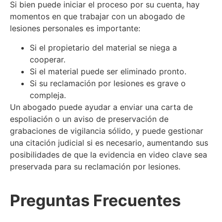
Si bien puede iniciar el proceso por su cuenta, hay
momentos en que trabajar con un abogado de
lesiones personales es importante:
Si el propietario del material se niega a
cooperar.
Si el material puede ser eliminado pronto.
Si su reclamación por lesiones es grave o
compleja.
Un abogado puede ayudar a enviar una carta de
espoliación o un aviso de preservación de
grabaciones de vigilancia sólido, y puede gestionar
una citación judicial si es necesario, aumentando sus
posibilidades de que la evidencia en video clave sea
preservada para su reclamación por lesiones.
Preguntas Frecuentes