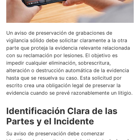
Un aviso de preservación de grabaciones de
vigilancia sólido debe solicitar claramente a la otra
parte que proteja la evidencia relevante relacionada
con su reclamación por lesiones. El objetivo es
impedir cualquier eliminación, sobrescritura,
alteración o destrucción automática de la evidencia
hasta que se resuelva su caso. Esta solicitud por
escrito crea una obligación legal de preservar la
evidencia cuando se prevé razonablemente un litigio.
Identificación Clara de las
Partes y el Incidente
Su aviso de preservación debe comenzar