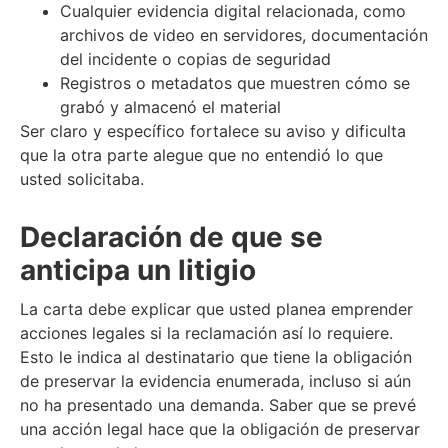
Cualquier evidencia digital relacionada, como
archivos de video en servidores, documentación
del incidente o copias de seguridad
Registros o metadatos que muestren cómo se
grabó y almacenó el material
Ser claro y específico fortalece su aviso y dificulta
que la otra parte alegue que no entendió lo que
usted solicitaba.
Declaración de que se
anticipa un litigio
La carta debe explicar que usted planea emprender
acciones legales si la reclamación así lo requiere.
Esto le indica al destinatario que tiene la obligación
de preservar la evidencia enumerada, incluso si aún
no ha presentado una demanda. Saber que se prevé
una acción legal hace que la obligación de preservar