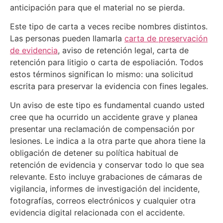
anticipación para que el material no se pierda.
Este tipo de carta a veces recibe nombres distintos.
Las personas pueden llamarla
carta de preservación
de evidencia
, aviso de retención legal, carta de
retención para litigio o carta de espoliación. Todos
estos términos significan lo mismo: una solicitud
escrita para preservar la evidencia con fines legales.
Un aviso de este tipo es fundamental cuando usted
cree que ha ocurrido un accidente grave y planea
presentar una reclamación de compensación por
lesiones. Le indica a la otra parte que ahora tiene la
obligación de detener su política habitual de
retención de evidencia y conservar todo lo que sea
relevante. Esto incluye grabaciones de cámaras de
vigilancia, informes de investigación del incidente,
fotografías, correos electrónicos y cualquier otra
evidencia digital relacionada con el accidente.