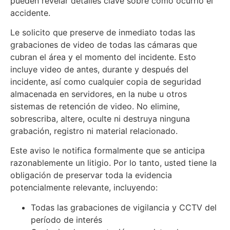
pueden revelar detalles clave sobre cómo ocurrió el
accidente.
Le solicito que preserve de inmediato todas las
grabaciones de video de todas las cámaras que
cubran el área y el momento del incidente. Esto
incluye video de antes, durante y después del
incidente, así como cualquier copia de seguridad
almacenada en servidores, en la nube u otros
sistemas de retención de video. No elimine,
sobrescriba, altere, oculte ni destruya ninguna
grabación, registro ni material relacionado.
Este aviso le notifica formalmente que se anticipa
razonablemente un litigio. Por lo tanto, usted tiene la
obligación de preservar toda la evidencia
potencialmente relevante, incluyendo:
Todas las grabaciones de vigilancia y CCTV del
período de interés