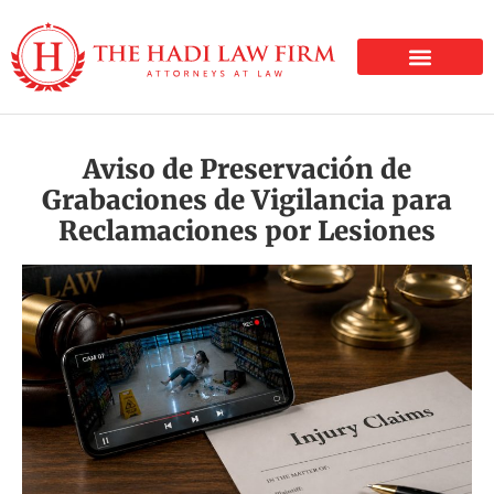
LESIONES PERSONALE
Aviso de Preservación de
Grabaciones de Vigilancia para
Reclamaciones por Lesiones