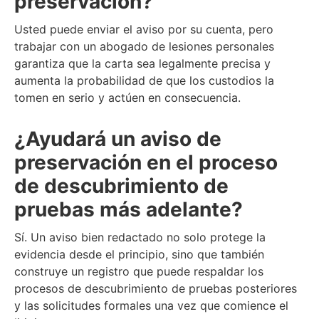
preservación?
Usted puede enviar el aviso por su cuenta, pero
trabajar con un abogado de lesiones personales
garantiza que la carta sea legalmente precisa y
aumenta la probabilidad de que los custodios la
tomen en serio y actúen en consecuencia.
¿Ayudará un aviso de
preservación en el proceso
de descubrimiento de
pruebas más adelante?
Sí. Un aviso bien redactado no solo protege la
evidencia desde el principio, sino que también
construye un registro que puede respaldar los
procesos de descubrimiento de pruebas posteriores
y las solicitudes formales una vez que comience el