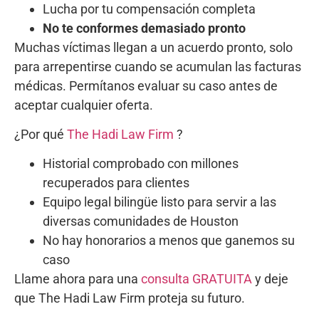
Lucha por tu compensación completa
No te conformes demasiado pronto
Muchas víctimas llegan a un acuerdo pronto, solo
para arrepentirse cuando se acumulan las facturas
médicas. Permítanos evaluar su caso antes de
aceptar cualquier oferta.
¿Por qué
The Hadi Law Firm
?
Historial comprobado con millones
recuperados para clientes
Equipo legal bilingüe listo para servir a las
diversas comunidades de Houston
No hay honorarios a menos que ganemos su
caso
Llame ahora para una
consulta GRATUITA
y deje
que The Hadi Law Firm proteja su futuro.