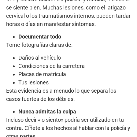
se siente bien. Muchas lesiones, como el latigazo
cervical o los traumatismos internos, pueden tardar
horas o días en manifestar síntomas.
Documentar todo
Tome fotografías claras de:
Daños al vehículo
Condiciones de la carretera
Placas de matrícula
Tus lesiones
Esta evidencia es a menudo lo que separa los
casos fuertes de los débiles.
Nunca admitas la culpa
Incluso decir «lo siento» podría ser utilizado en tu
contra. Cíñete a los hechos al hablar con la policía y
otras partes.