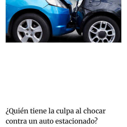
¿Quién tiene la culpa al chocar
contra un auto estacionado?