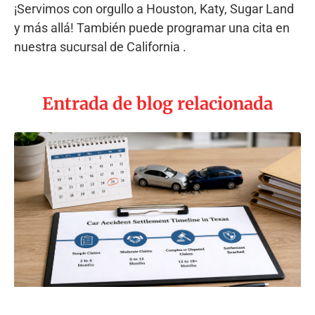
¡Servimos con orgullo a Houston, Katy, Sugar Land
y más allá! También puede programar una cita en
nuestra
sucursal de California
.
Entrada de blog relacionada