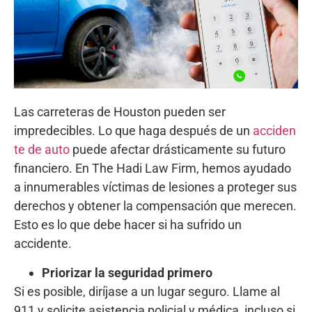
Las carreteras de Houston pueden ser
impredecibles. Lo que haga después de un
acciden
te de auto
puede afectar drásticamente su futuro
financiero. En The Hadi Law Firm, hemos ayudado
a innumerables víctimas de lesiones a proteger sus
derechos y obtener la compensación que merecen.
Esto es lo que debe hacer si ha sufrido un
accidente.
Priorizar la seguridad primero
Si es posible, diríjase a un lugar seguro. Llame al
911 y solicite asistencia policial y médica, incluso si