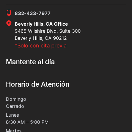
832-433-7977
Beverly Hills, CA Office
9465 Wilshire Blvd, Suite 300
Beverly Hills, CA 90212
*Solo con cita previa
Mantente al día
Horario de Atención
Domingo
Cerrado
Lunes
8:30 AM – 5:00 PM
Martes