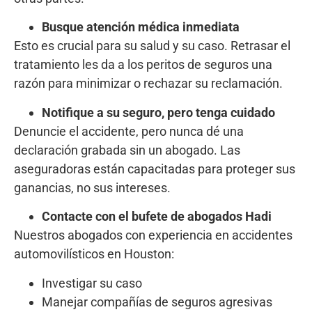
Busque atención médica inmediata
Esto es crucial para su salud y su caso. Retrasar el
tratamiento les da a los peritos de seguros una
razón para minimizar o rechazar su reclamación.
Notifique a su seguro, pero tenga cuidado
Denuncie el accidente, pero nunca dé una
declaración grabada sin un abogado. Las
aseguradoras están capacitadas para proteger sus
ganancias, no sus intereses.
Contacte con el bufete de abogados Hadi
Nuestros abogados con experiencia en accidentes
automovilísticos en Houston:
Investigar su caso
Manejar compañías de seguros agresivas