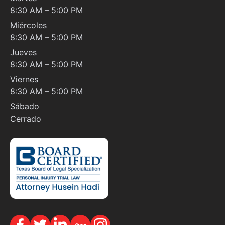
8:30 AM – 5:00 PM
Miércoles
8:30 AM – 5:00 PM
Jueves
8:30 AM – 5:00 PM
Viernes
8:30 AM – 5:00 PM
Sábado
Cerrado