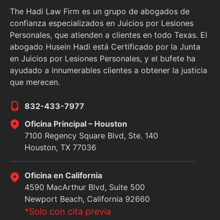
The Hadi Law Firm es un grupo de abogados de
confianza especializados en Juicios por Lesiones
Personales, que atienden a clientes en todo Texas. El
abogado Husein Hadi está Certificado por la Junta
en Juicios por Lesiones Personales, y el bufete ha
ayudado a innumerables clientes a obtener la justicia
que merecen.
832-433-7977
Oficina Principal – Houston
7100 Regency Square Blvd, Ste. 140
Houston, TX 77036
Oficina en California
4590 MacArthur Blvd, Suite 500
Newport Beach, California 92660
*Solo con cita previa