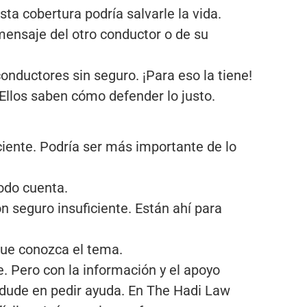
ta cobertura podría salvarle la vida.
mensaje del otro conductor o de su
onductores sin seguro. ¡Para eso la tiene!
Ellos saben cómo defender lo justo.
iente. Podría ser más importante de lo
Todo cuenta.
n seguro insuficiente. Están ahí para
que conozca el tema.
. Pero con la información y el apoyo
a dude en pedir ayuda. En The Hadi Law