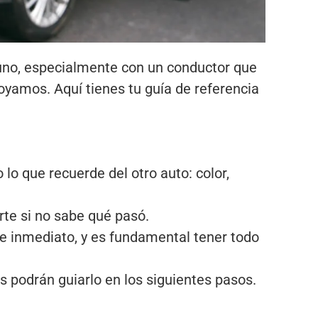
 uno, especialmente con un conductor que
oyamos. Aquí tienes tu guía de referencia
lo que recuerde del otro auto: color,
rte si no sabe qué pasó.
e inmediato, y es fundamental tener todo
s podrán guiarlo en los siguientes pasos.