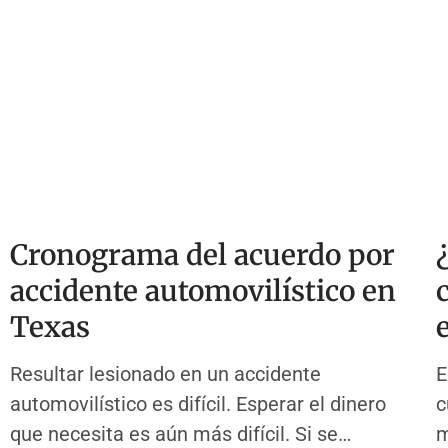
Cronograma del acuerdo por
accidente automovilístico en
Texas
Resultar lesionado en un accidente
E
automovilístico es difícil. Esperar el dinero
c
que necesita es aún más difícil. Si se
m