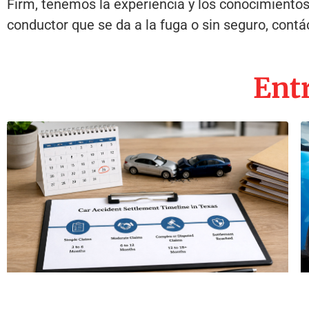
Firm, tenemos la experiencia y los conocimientos 
conductor que se da a la fuga o sin seguro, cont
Entr