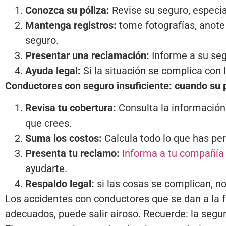
Conozca su póliza:
Revise su seguro, especia
Mantenga registros:
tome fotografías, anote 
seguro.
Presentar una reclamación:
Informe a su segu
Ayuda legal:
Si la situación se complica con 
Conductores con seguro insuficiente: cuando su p
Revisa tu cobertura:
Consulta la información
que crees.
Suma los costos:
Calcula todo lo que has per
Presenta tu reclamo:
Informa a tu compañía
ayudarte.
Respaldo legal:
si las cosas se complican, n
Los accidentes con conductores que se dan a la f
adecuados, puede salir airoso. Recuerde: la segu