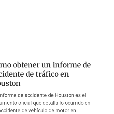
mo obtener un informe de
cidente de tráfico en
uston
informe de accidente de Houston es el
umento oficial que detalla lo ocurrido en
accidente de vehículo de motor en