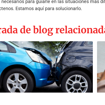
necesarios para guiarle en las situaciones más difí
áctenos. Estamos aquí para solucionarlo.
ada de blog relacionad