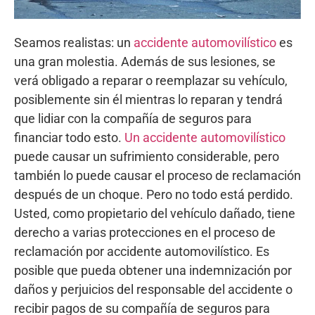
Seamos realistas: un
accidente automovilístico
es
una gran molestia. Además de sus lesiones, se
verá obligado a reparar o reemplazar su vehículo,
posiblemente sin él mientras lo reparan y tendrá
que lidiar con la compañía de seguros para
financiar todo esto.
Un accidente automovilístico
puede causar un sufrimiento considerable, pero
también lo puede causar el proceso de reclamación
después de un choque. Pero no todo está perdido.
Usted, como propietario del vehículo dañado, tiene
derecho a varias protecciones en el proceso de
reclamación por accidente automovilístico. Es
posible que pueda obtener una indemnización por
daños y perjuicios del responsable del accidente o
recibir pagos de su compañía de seguros para