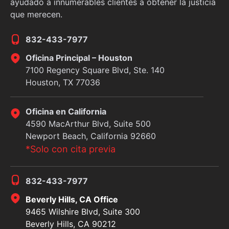
ayudado a innumerables clientes a obtener la justicia
que merecen.
832-433-7977
Oficina Principal – Houston
7100 Regency Square Blvd, Ste. 140
Houston, TX 77036
Oficina en California
4590 MacArthur Blvd, Suite 500
Newport Beach, California 92660
*Solo con cita previa
832-433-7977
Beverly Hills, CA Office
9465 Wilshire Blvd, Suite 300
Beverly Hills, CA 90212