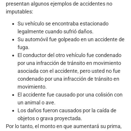
presentan algunos ejemplos de accidentes no
imputables:
Su vehículo se encontraba estacionado
legalmente cuando sufrió daños.
Su automóvil fue golpeado en un accidente de
fuga.
El conductor del otro vehículo fue condenado
por una infracción de tránsito en movimiento
asociada con el accidente, pero usted no fue
condenado por una infracción de tránsito en
movimiento.
El accidente fue causado por una colisión con
un animal o ave.
Los daños fueron causados ​​por la caída de
objetos o grava proyectada.
Por lo tanto, el monto en que aumentará su prima,