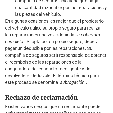
compañía de seguros solo tiene que pagar
una cantidad razonable por las reparaciones y
las piezas del vehículo.
En algunas ocasiones, es mejor que el propietario
del vehículo utilice su propio seguro para realizar
las reparaciones una vez adquirida
la cobertura
completa
. Si opta por su propio seguro, deberá
pagar un deducible por las reparaciones. Su
compañía de seguros será responsable de obtener
el reembolso de las reparaciones de la
aseguradora del conductor negligente y de
devolverle el deducible. El término técnico para
este proceso se denomina
subrogación
.
Rechazo de reclamación
Existen varios riesgos que un reclamante puede