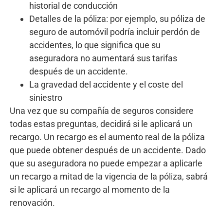
historial de conducción
Detalles de la póliza: por ejemplo, su póliza de
seguro de automóvil podría incluir perdón de
accidentes, lo que significa que su
aseguradora no aumentará sus tarifas
después de un accidente.
La gravedad del accidente y el coste del
siniestro
Una vez que su compañía de seguros considere
todas estas preguntas, decidirá si le aplicará un
recargo. Un recargo es el aumento real de la póliza
que puede obtener después de un accidente. Dado
que su aseguradora no puede empezar a aplicarle
un recargo a mitad de la vigencia de la póliza, sabrá
si le aplicará un recargo al momento de la
renovación.