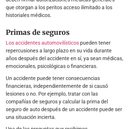
que otorgan a los peritos acceso ilimitado a los
historiales médicos.
Primas de seguros
Los accidentes automovilísticos
pueden tener
repercusiones a largo plazo en su vida durante
años después del accidente en sí, ya sean médicas,
emocionales, psicológicas o financieras.
Un accidente puede tener consecuencias
financieras, independientemente de si causó
lesiones o no. Por ejemplo, tratar con las
compañías de seguros y calcular la prima del
seguro de auto después de un accidente puede ser
una situación incierta.
Una de las preguntas que recibimos