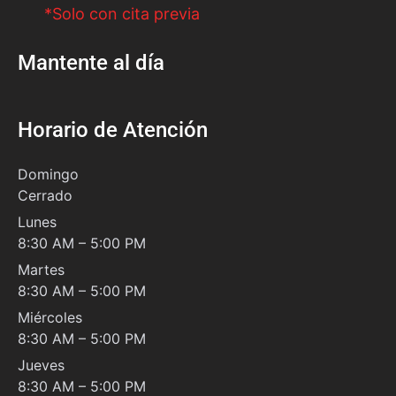
*Solo con cita previa
Mantente al día
Horario de Atención
Domingo
Cerrado
Lunes
8:30 AM – 5:00 PM
Martes
8:30 AM – 5:00 PM
Miércoles
8:30 AM – 5:00 PM
Jueves
8:30 AM – 5:00 PM