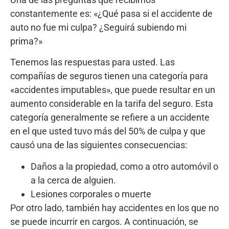
constantemente es: «¿Qué pasa si el accidente de
auto no fue mi culpa? ¿Seguirá subiendo mi
prima?»
Tenemos las respuestas para usted. Las
compañías de seguros tienen una categoría para
«accidentes imputables», que puede resultar en un
aumento considerable en la tarifa del seguro. Esta
categoría generalmente se refiere a un accidente
en el que usted tuvo más del 50% de culpa y que
causó una de las siguientes consecuencias:
Daños a la propiedad, como a otro automóvil o
a la cerca de alguien.
Lesiones corporales o muerte
Por otro lado, también hay accidentes en los que no
se puede incurrir en cargos. A continuación, se