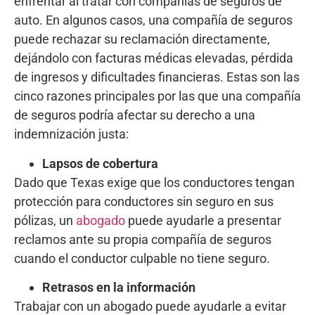
enfrentar al tratar con compañías de seguros de
auto. En algunos casos, una compañía de seguros
puede rechazar su reclamación directamente,
dejándolo con facturas médicas elevadas, pérdida
de ingresos y dificultades financieras. Estas son las
cinco razones principales por las que una compañía
de seguros podría afectar su derecho a una
indemnización justa:
Lapsos de cobertura
Dado que Texas exige que los conductores tengan
protección para conductores sin seguro en sus
pólizas, un
abogado
puede ayudarle a presentar
reclamos ante su propia compañía de seguros
cuando el conductor culpable no tiene seguro.
Retrasos en la información
Trabajar con un abogado puede ayudarle a evitar