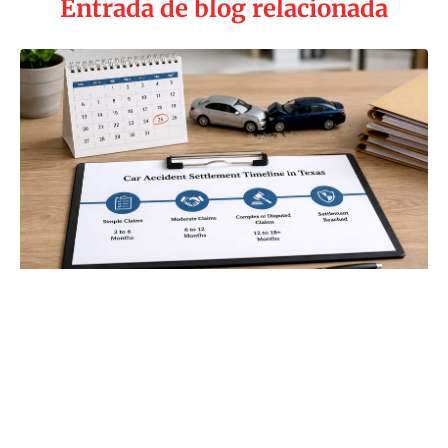
Entrada de blog relacionada