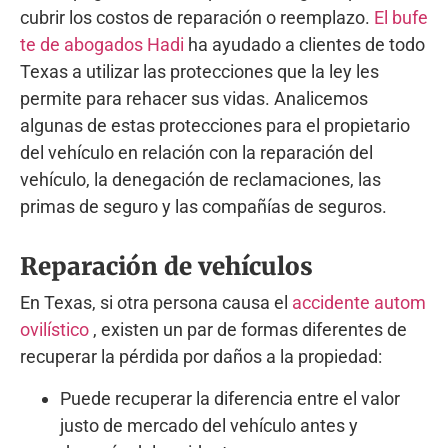
cubrir los costos de reparación o reemplazo.
El bufe
te de abogados Hadi
ha ayudado a clientes de todo
Texas a utilizar las protecciones que la ley les
permite para rehacer sus vidas. Analicemos
algunas de estas protecciones para el propietario
del vehículo en relación con la reparación del
vehículo, la denegación de reclamaciones, las
primas de seguro y las compañías de seguros.
Reparación de vehículos
En Texas, si otra persona causa el
accidente autom
ovilístico
, existen un par de formas diferentes de
recuperar la pérdida por daños a la propiedad:
Puede recuperar la diferencia entre el valor
justo de mercado del vehículo antes y