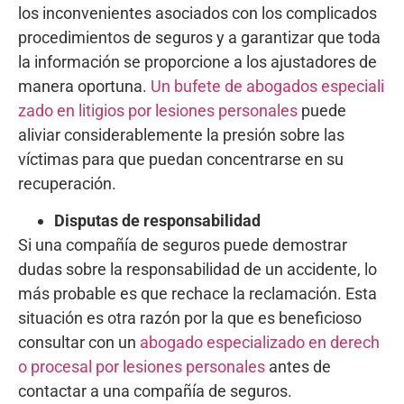
los inconvenientes asociados con los complicados
procedimientos de seguros y a garantizar que toda
la información se proporcione a los ajustadores de
manera oportuna.
Un bufete de abogados especiali
zado en litigios por lesiones personales
puede
aliviar considerablemente la presión sobre las
víctimas para que puedan concentrarse en su
recuperación.
Disputas de responsabilidad
Si una compañía de seguros puede demostrar
dudas sobre la responsabilidad de un accidente, lo
más probable es que rechace la reclamación. Esta
situación es otra razón por la que es beneficioso
consultar con un
abogado especializado en derech
o procesal por lesiones personales
antes de
contactar a una compañía de seguros.