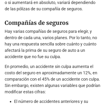
o si aumentará en absoluto, variará dependiendo
de las pólizas de su compañía de seguros.
Compañías de seguros
Hay varias compañías de seguros para elegir, y
dentro de cada una, varios planes. Por lo tanto, no
hay una respuesta sencilla sobre cuánto y cuánto
afectará la prima de su seguro de auto a un
accidente que no fue su culpa.
En promedio, un accidente sin culpa aumenta el
costo del seguro en aproximadamente un 12%, en
comparación con el 45% de un accidente con culpa.
Sin embargo, existen algunas variables que podrían
modificar estas cifras:
El número de accidentes anteriores y su