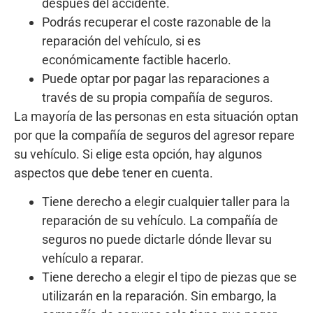
después del accidente.
Podrás recuperar el coste razonable de la
reparación del vehículo, si es
económicamente factible hacerlo.
Puede optar por pagar las reparaciones a
través de su propia compañía de seguros.
La mayoría de las personas en esta situación optan
por que la compañía de seguros del agresor repare
su vehículo. Si elige esta opción, hay algunos
aspectos que debe tener en cuenta.
Tiene derecho a elegir cualquier taller para la
reparación de su vehículo. La compañía de
seguros no puede dictarle dónde llevar su
vehículo a reparar.
Tiene derecho a elegir el tipo de piezas que se
utilizarán en la reparación. Sin embargo, la