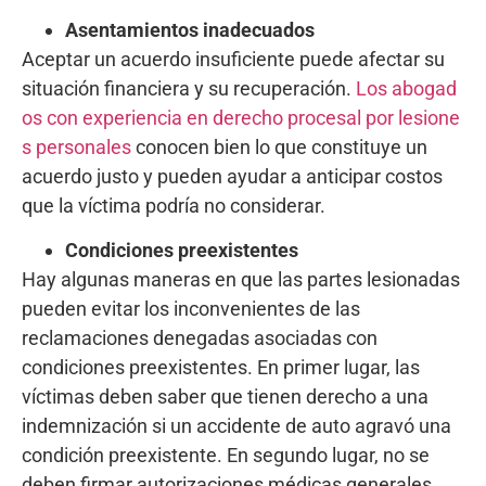
Asentamientos inadecuados
Aceptar un acuerdo insuficiente puede afectar su
situación financiera y su recuperación.
Los abogad
os con experiencia en derecho procesal por lesione
s personales
conocen bien lo que constituye un
acuerdo justo y pueden ayudar a anticipar costos
que la víctima podría no considerar.
Condiciones preexistentes
Hay algunas maneras en que las partes lesionadas
pueden evitar los inconvenientes de las
reclamaciones denegadas asociadas con
condiciones preexistentes. En primer lugar, las
víctimas deben saber que tienen derecho a una
indemnización si un accidente de auto agravó una
condición preexistente. En segundo lugar, no se
deben firmar autorizaciones médicas generales