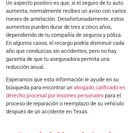
Un aspecto positivo es que, si el seguro de tu auto
aumenta, normalmente recibes un aviso con varios
meses de antelación. Desafortunadamente, estos
aumentos pueden durar de tres a cinco años,
dependiendo de tu compañía de seguros y póliza.
En algunos casos, el recargo podría disminuir cada
año que conduzcas sin accidentes, pero no hay
garantía de que tu aseguradora permita una
reducción anual.
Esperamos que esta información le ayude en su
búsqueda para encontrar un
abogado calificado en
derecho procesal por lesiones personales
para el
proceso de reparación o reemplazo de su vehículo
después de un accidente en Texas.