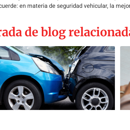
cuerde: en materia de seguridad vehicular, la mejo
ada de blog relacionad