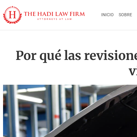
INICIO
SOBRE
Por qué las revision
v