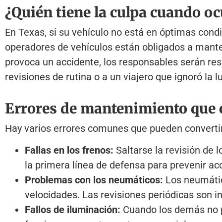
¿Quién tiene la culpa cuando oc
En Texas, si su vehículo no está en óptimas cond
operadores de vehículos están obligados a mante
provoca un accidente, los responsables serán re
revisiones de rutina o a un viajero que ignoró la
Errores de mantenimiento que 
Hay varios errores comunes que pueden convertir 
Fallas en los frenos:
Saltarse la revisión de 
la primera línea de defensa para prevenir ac
Problemas con los neumáticos:
Los neumátic
velocidades. Las revisiones periódicas son i
Fallos de iluminación:
Cuando los demás no pu