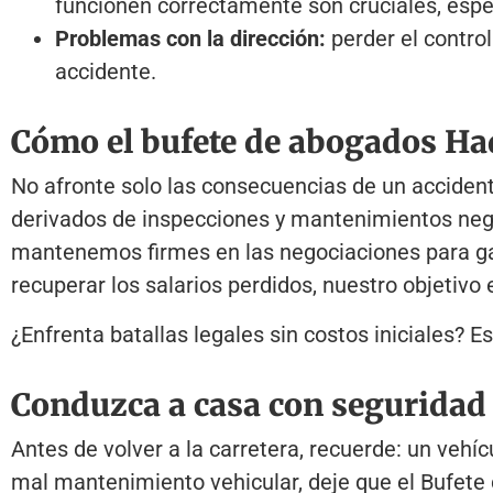
funcionen correctamente son cruciales, esp
Problemas con la dirección:
perder el contro
accidente.
Cómo el bufete de abogados Ha
No afronte solo las consecuencias de un accident
derivados de inspecciones y mantenimientos negl
mantenemos firmes en las negociaciones para ga
recuperar los salarios perdidos, nuestro objetivo 
¿Enfrenta batallas legales sin costos iniciales
Conduzca a casa con seguridad
Antes de volver a la carretera, recuerde: un vehí
mal mantenimiento vehicular, deje que el Bufet