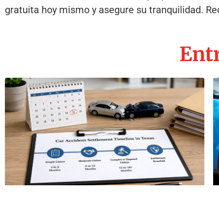
gratuita hoy mismo y asegure su tranquilidad. Re
Entr