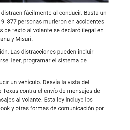
 distraen fácilmente al conducir. Basta un
019, 377 personas murieron en accidentes
 de texto al volante se declaró ilegal en
ana y Misuri.
ión. Las distracciones pueden incluir
rse, leer, programar el sistema de
ir un vehículo. Desvía la vista del
de Texas contra el envío de mensajes de
sajes al volante. Esta ley incluye los
ebook y otras formas de comunicación por