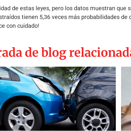
ilidad de estas leyes, pero los datos muestran que 
straídos tienen 5,36 veces más probabilidades de c
ce con cuidado!
ada de blog relacionad