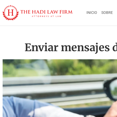
INICIO
SOBRE
Enviar mensajes d