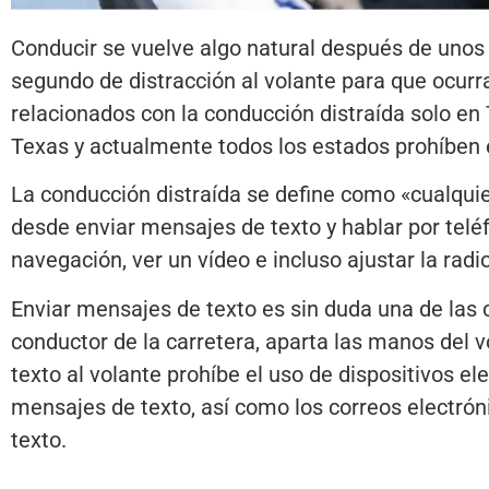
Conducir se vuelve algo natural después de unos 
segundo de distracción al volante para que ocurr
relacionados con la conducción distraída solo en 
Texas y actualmente todos los estados prohíben el
La conducción distraída se define como «cualquier
desde enviar mensajes de texto y hablar por teléf
navegación, ver un vídeo e incluso ajustar la radio
Enviar mensajes de texto es sin duda una de las 
conductor de la carretera, aparta las manos del v
texto al volante prohíbe el uso de dispositivos ele
mensajes de texto, así como los correos electrón
texto.