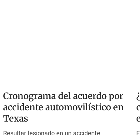
Cronograma del acuerdo por
accidente automovilístico en
Texas
Resultar lesionado en un accidente
E