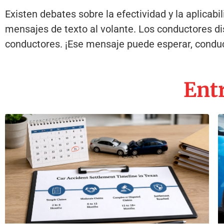
Existen debates sobre la efectividad y la aplicab
mensajes de texto al volante. Los conductores di
conductores. ¡Ese mensaje puede esperar, condu
Entr