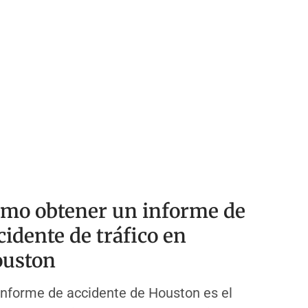
mo obtener un informe de
cidente de tráfico en
uston
informe de accidente de Houston es el