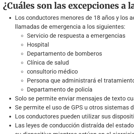
¿Cuáles son las excepciones a l
Los conductores menores de 18 años y los ad
llamadas de emergencia a los siguientes:
Servicio de respuesta a emergencias
Hospital
Departamento de bomberos
Clínica de salud
consultorio médico
Persona que administrará el tratamiento
Departamento de policía
Solo se permite enviar mensajes de texto cua
Se permite el uso de GPS u otros sistemas 
Los conductores pueden utilizar sus dispositi
Las leyes de conducción distraída del estado