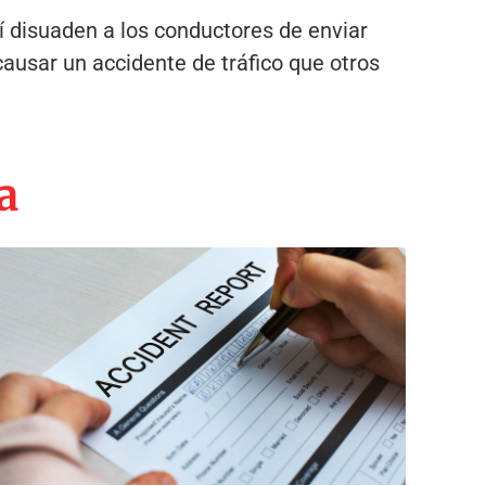
sí disuaden a los conductores de enviar
ausar un accidente de tráfico que otros
a