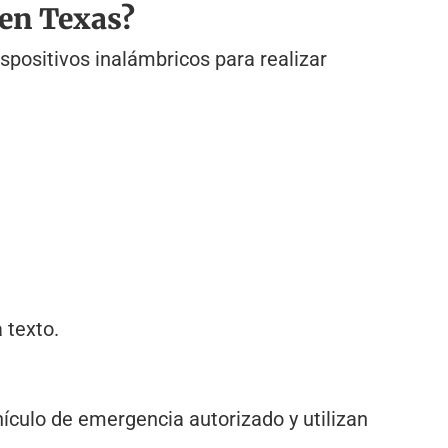
 en Texas?
positivos inalámbricos para realizar
 texto.
ículo de emergencia autorizado y utilizan