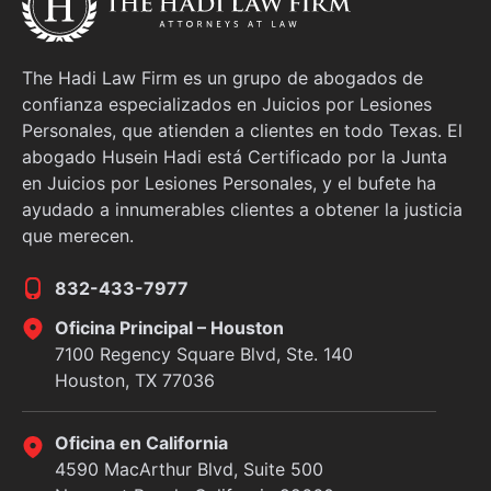
The Hadi Law Firm es un grupo de abogados de
confianza especializados en Juicios por Lesiones
Personales, que atienden a clientes en todo Texas. El
abogado Husein Hadi está Certificado por la Junta
en Juicios por Lesiones Personales, y el bufete ha
ayudado a innumerables clientes a obtener la justicia
que merecen.
832-433-7977
Oficina Principal – Houston
7100 Regency Square Blvd, Ste. 140
Houston, TX 77036
Oficina en California
4590 MacArthur Blvd, Suite 500