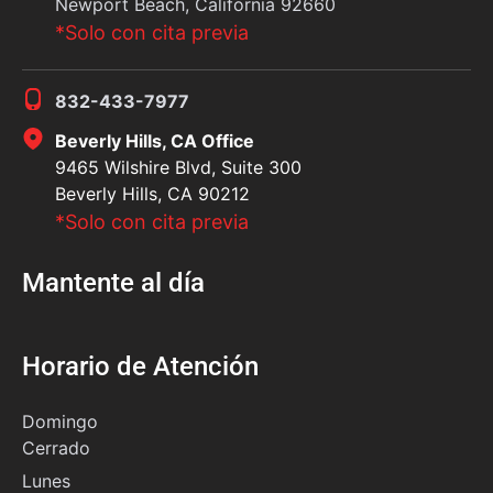
Newport Beach, California 92660
*Solo con cita previa
832-433-7977
Beverly Hills, CA Office
9465 Wilshire Blvd, Suite 300
Beverly Hills, CA 90212
*Solo con cita previa
Mantente al día
Horario de Atención
Domingo
Cerrado
Lunes