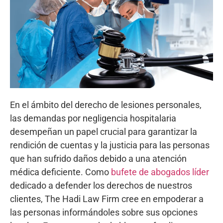
En el ámbito del derecho de lesiones personales,
las demandas por negligencia hospitalaria
desempeñan un papel crucial para garantizar la
rendición de cuentas y la justicia para las personas
que han sufrido daños debido a una atención
médica deficiente. Como
bufete de abogados líder
dedicado a defender los derechos de nuestros
clientes, The Hadi Law Firm cree en empoderar a
las personas informándoles sobre sus opciones