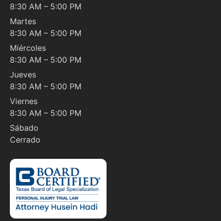
8:30 AM – 5:00 PM
Martes
8:30 AM – 5:00 PM
Miércoles
8:30 AM – 5:00 PM
Jueves
8:30 AM – 5:00 PM
Viernes
8:30 AM – 5:00 PM
Sábado
Cerrado