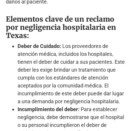
daños al paciente.
Elementos clave de un reclamo
por negligencia hospitalaria en
Texas:
Deber de Cuidado:
Los proveedores de
atención médica, incluidos los hospitales,
tienen el deber de cuidar a sus pacientes. Este
deber les exige brindar un tratamiento que
cumpla con los estándares de atención
aceptados por la comunidad médica. El
incumplimiento de este deber puede dar lugar
a una demanda por negligencia hospitalaria.
Incumplimiento del deber:
Para establecer
negligencia, debe demostrarse que el hospital
o su personal incumplieron el deber de