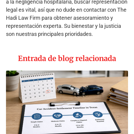
a la negligencia hospitalaria, buscar representación
legal es vital, así que no dude en contactar con The
Hadi Law Firm para obtener asesoramiento y
representación experta. Su bienestar y la justicia
son nuestras principales prioridades.
Entrada de blog relacionada