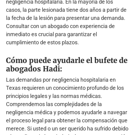
negligencia hospitalaria. En la mayoría de los
casos, la parte lesionada tiene dos años a partir de
la fecha de la lesión para presentar una demanda.
Consultar con un abogado con experiencia de
inmediato es crucial para garantizar el
cumplimiento de estos plazos.
Cómo puede ayudarle el bufete de
abogados Hadi:
Las demandas por negligencia hospitalaria en
Texas requieren un conocimiento profundo de los
principios legales y las normas médicas.
Comprendemos las complejidades de la
negligencia médica y podemos ayudarle a navegar
el proceso legal para obtener la compensación que
merece. Si usted o un ser querido ha sufrido debido