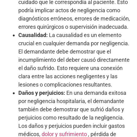
cuidado que le correspondía al paciente. Esto
podría implicar actos de negligencia como
diagnósticos erróneos, errores de medicación,
errores quirúrgicos o supervisión inadecuada.
Causalidad:
La causalidad es un elemento
crucial en cualquier demanda por negligencia.
El demandante debe demostrar que el
incumplimiento del deber causó directamente
el daño sufrido. Esto requiere una conexión
clara entre las acciones negligentes y las
lesiones o complicaciones resultantes.
Daños y perjuicios:
En una demanda exitosa
por negligencia hospitalaria, el demandante
también debe demostrar que sufrió daños y
perjuicios como resultado de la negligencia.
Los daños y perjuicios pueden incluir gastos
médicos,
dolor y sufrimiento
, pérdida de