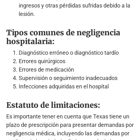
ingresos y otras pérdidas sufridas debido a la
lesión.
Tipos comunes de negligencia
hospitalaria:
Diagnóstico erróneo o diagnóstico tardío
Errores quirúrgicos
Errores de medicación
Supervisión o seguimiento inadecuados
Infecciones adquiridas en el hospital
Estatuto de limitaciones:
Es importante tener en cuenta que Texas tiene un
plazo de prescripción para presentar demandas por
negligencia médica, incluyendo las demandas por