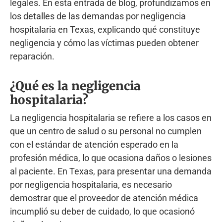
legales. En esta entrada de blog, profundizamos en
los detalles de las demandas por negligencia
hospitalaria en Texas, explicando qué constituye
negligencia y cómo las víctimas pueden obtener
reparación.
¿Qué es la negligencia
hospitalaria?
La negligencia hospitalaria se refiere a los casos en
que un centro de salud o su personal no cumplen
con el estándar de atención esperado en la
profesión médica, lo que ocasiona daños o lesiones
al paciente. En Texas, para presentar una demanda
por negligencia hospitalaria, es necesario
demostrar que el proveedor de atención médica
incumplió su deber de cuidado, lo que ocasionó