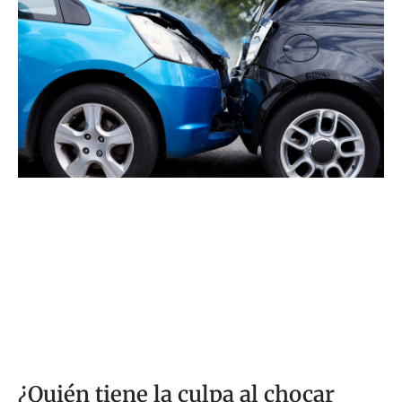
el cronograma de la reclamación por accidente
¿Quién tiene la culpa al chocar