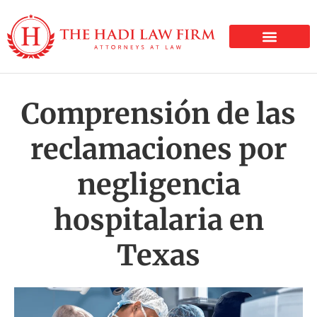
LESIONES PERSONALE
Comprensión de las
reclamaciones por
negligencia
hospitalaria en
Texas