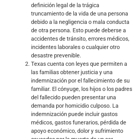
definición legal de la trágica
truncamiento de la vida de una persona
debido a la negligencia o mala conducta
de otra persona. Esto puede deberse a
accidentes de tránsito, errores médicos,
incidentes laborales o cualquier otro
desastre prevenible.
Texas cuenta con leyes que permiten a
las familias obtener justicia y una
indemnización por el fallecimiento de su
familiar. El cónyuge, los hijos o los padres
del fallecido pueden presentar una
demanda por homicidio culposo. La
indemnización puede incluir gastos
médicos, gastos funerarios, pérdida de
apoyo económico, dolor y sufrimiento