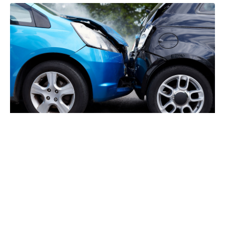
solo. Esta guía lo lleva paso a paso a través de todo
el cronograma de la reclamación por accidente