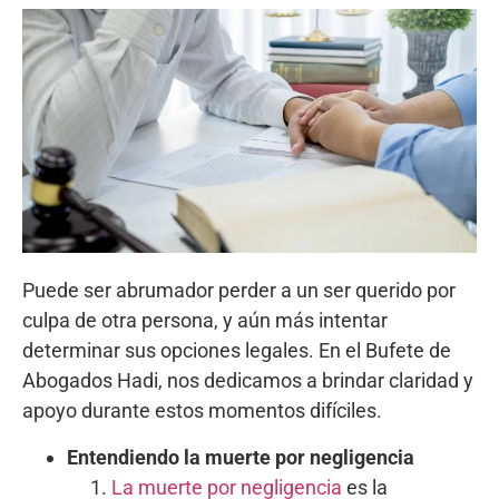
Puede ser abrumador perder a un ser querido por
culpa de otra persona, y aún más intentar
determinar sus opciones legales. En el Bufete de
Abogados Hadi, nos dedicamos a brindar claridad y
apoyo durante estos momentos difíciles.
Entendiendo la muerte por negligencia
La muerte por negligencia
es la