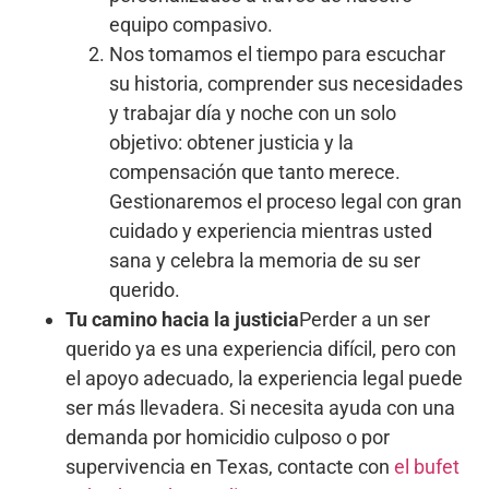
equipo compasivo.
Nos tomamos el tiempo para escuchar
su historia, comprender sus necesidades
y trabajar día y noche con un solo
objetivo: obtener justicia y la
compensación que tanto merece.
Gestionaremos el proceso legal con gran
cuidado y experiencia mientras usted
sana y celebra la memoria de su ser
querido.
Tu camino hacia la justicia
Perder a un ser
querido ya es una experiencia difícil, pero con
el apoyo adecuado, la experiencia legal puede
ser más llevadera. Si necesita ayuda con una
demanda por homicidio culposo o por
supervivencia en Texas, contacte con
el bufet