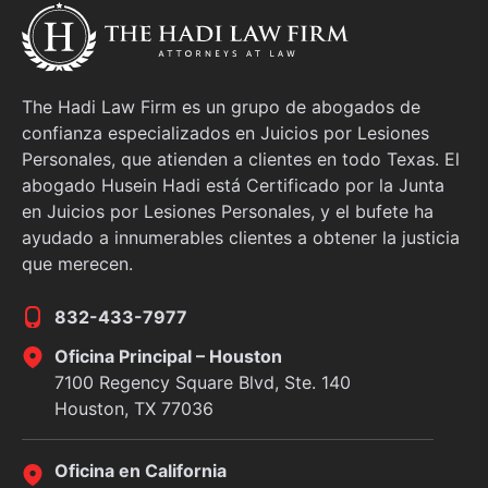
o
The Hadi Law Firm es un grupo de abogados de
confianza especializados en Juicios por Lesiones
Personales, que atienden a clientes en todo Texas. El
abogado Husein Hadi está Certificado por la Junta
en Juicios por Lesiones Personales, y el bufete ha
ayudado a innumerables clientes a obtener la justicia
que merecen.
832-433-7977
Oficina Principal – Houston
7100 Regency Square Blvd, Ste. 140
Houston, TX 77036
Oficina en California