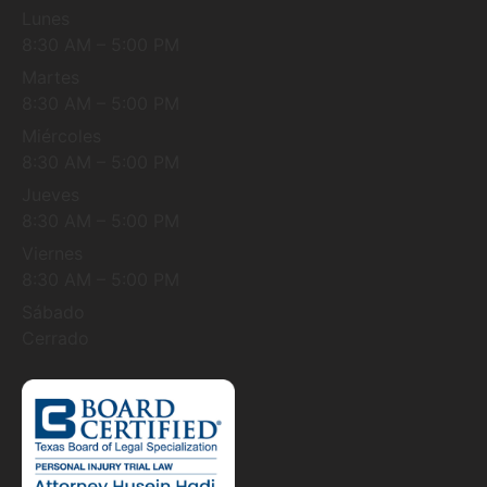
Lunes
8:30 AM – 5:00 PM
Martes
8:30 AM – 5:00 PM
Miércoles
8:30 AM – 5:00 PM
Jueves
8:30 AM – 5:00 PM
Viernes
8:30 AM – 5:00 PM
Sábado
Cerrado