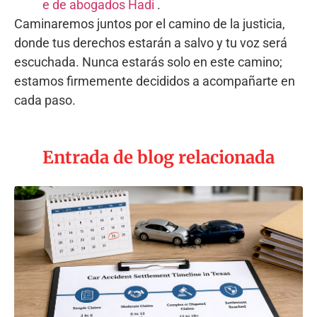
e de abogados Hadi
.
Caminaremos juntos por el camino de la justicia,
donde tus derechos estarán a salvo y tu voz será
escuchada. Nunca estarás solo en este camino;
estamos firmemente decididos a acompañarte en
cada paso.
Entrada de blog relacionada