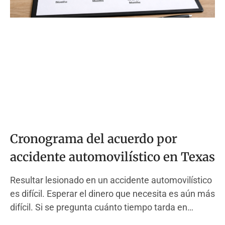
Cronograma del acuerdo por
accidente automovilístico en Texas
Resultar lesionado en un accidente automovilístico
es difícil. Esperar el dinero que necesita es aún más
difícil. Si se pregunta cuánto tiempo tarda en
acordarse de un accidente automovilístico, no está