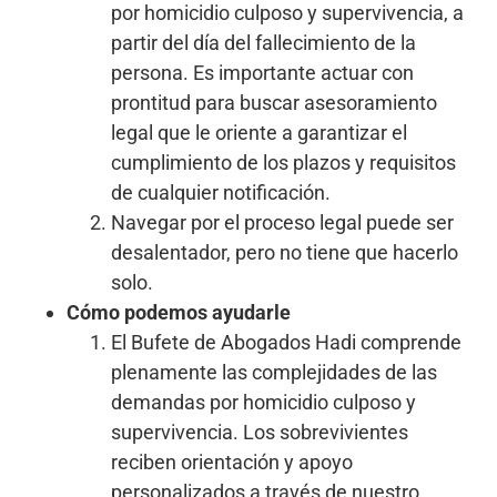
por homicidio culposo y supervivencia, a
partir del día del fallecimiento de la
persona. Es importante actuar con
prontitud para buscar asesoramiento
legal que le oriente a garantizar el
cumplimiento de los plazos y requisitos
de cualquier notificación.
Navegar por el proceso legal puede ser
desalentador, pero no tiene que hacerlo
solo.
Cómo podemos ayudarle
El Bufete de Abogados Hadi comprende
plenamente las complejidades de las
demandas por homicidio culposo y
supervivencia. Los sobrevivientes
reciben orientación y apoyo
personalizados a través de nuestro