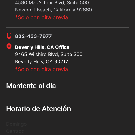
4590 MacArthur Blvd, Suite 500
Newport Beach, California 92660
*Solo con cita previa
832-433-7977
Beverly Hills, CA Office
9465 Wilshire Blvd, Suite 300
Beverly Hills, CA 90212
*Solo con cita previa
Mantente al día
Horario de Atención
Domingo
Cerrado