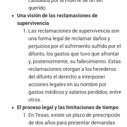
causados ​​por la muerte de un ser
querido.
Una visión de las reclamaciones de
supervivencia
Las reclamaciones de supervivencia son
una forma legal de reclamar daños y
perjuicios por el sufrimiento sufrido por el
difunto, los gastos que tuvo que afrontar
y, posteriormente, su fallecimiento. Estas
reclamaciones otorgan a los herederos
del difunto el derecho a interponer
acciones legales en su nombre por
gastos médicos y salarios perdidos, entre
otros.
El proceso legal y las limitaciones de tiempo
En Texas, existe un plazo de prescripción
de dos años para presentar demandas