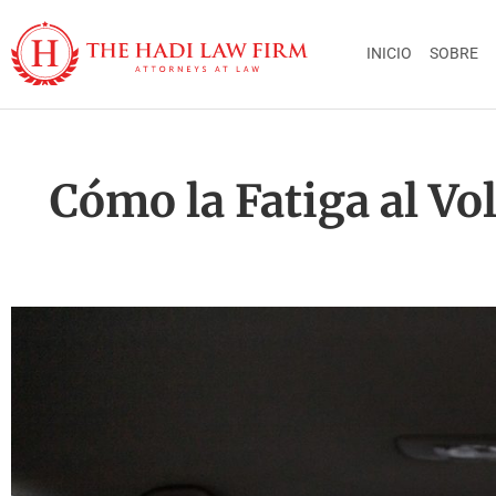
INICIO
SOBRE
Cómo la Fatiga al V