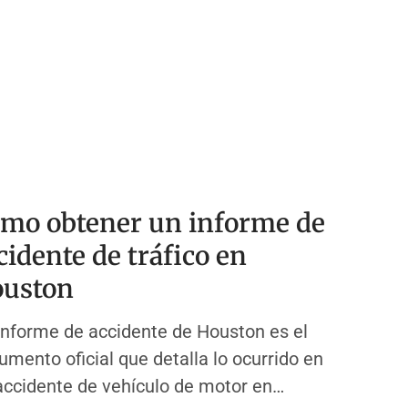
mo obtener un informe de
cidente de tráfico en
uston
informe de accidente de Houston es el
umento oficial que detalla lo ocurrido en
accidente de vehículo de motor en