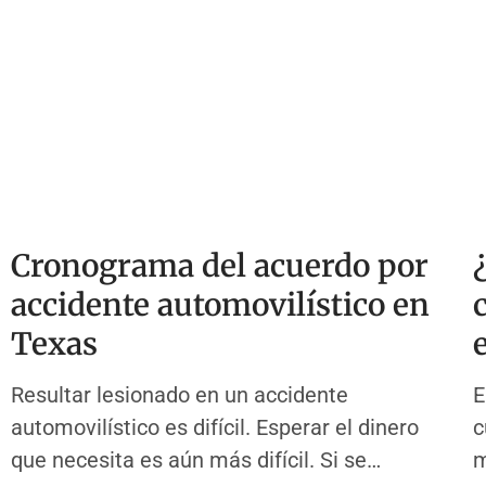
Cronograma del acuerdo por
accidente automovilístico en
Texas
Resultar lesionado en un accidente
E
automovilístico es difícil. Esperar el dinero
c
que necesita es aún más difícil. Si se
m