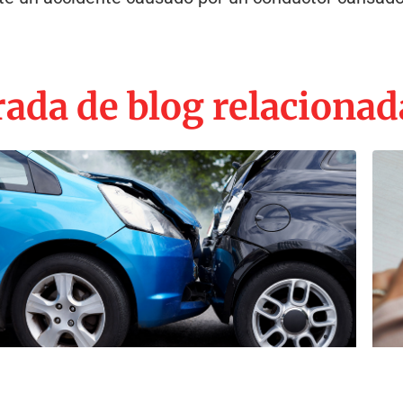
ada de blog relacionad