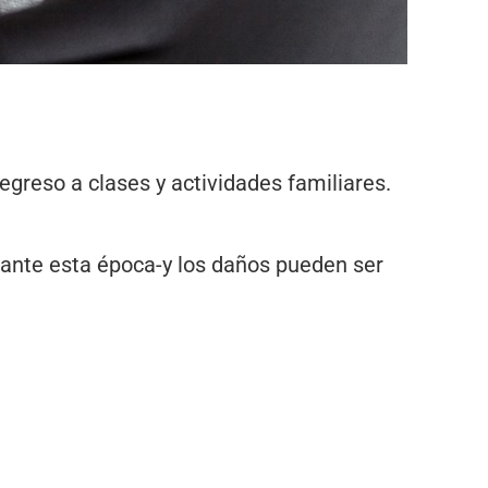
egreso a clases y actividades familiares.
rante esta época-y los daños pueden ser