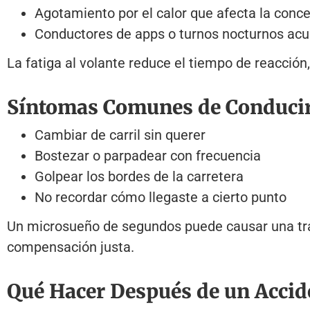
Agotamiento por el calor que afecta la conc
Conductores de apps o turnos nocturnos ac
La fatiga al volante reduce el tiempo de reacción,
Síntomas Comunes de Conduci
Cambiar de carril sin querer
Bostezar o parpadear con frecuencia
Golpear los bordes de la carretera
No recordar cómo llegaste a cierto punto
Un microsueño de segundos puede causar una trag
compensación justa.
Qué Hacer Después de un Accid