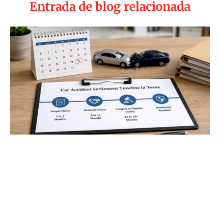
Entrada de blog relacionada