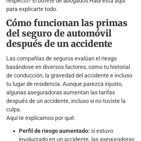
respecto? El bufete de abogados Hadi está aquí
para explicarte todo.
Cómo funcionan las primas
del seguro de automóvil
después de un accidente
Las compañías de seguros evalúan el riesgo
basándose en diversos factores, como tu historial
de conducción, la gravedad del accidente e incluso
tu lugar de residencia. Aunque parezca injusto,
algunas aseguradoras aumentan las tarifas
después de un accidente, incluso si no tuviste la
culpa.
Aquí te explicamos por qué:
Perfil de riesgo aumentado:
si estuvo
involucrado en un accidente, las aseguradoras