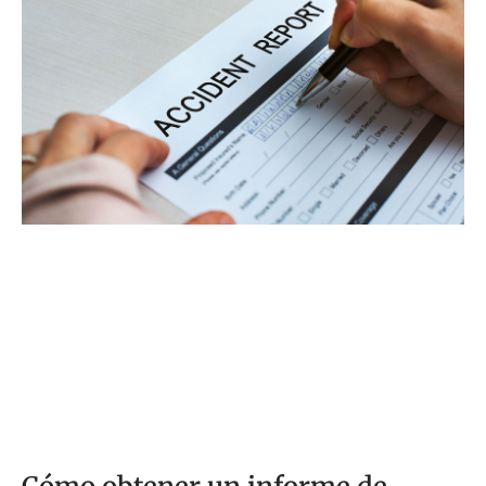
determina la mayoría de las decisiones de culpa en
los casos de accidentes automovilísticos en todo el
país. Este