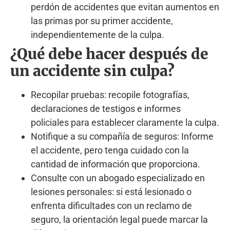
perdón de accidentes que evitan aumentos en
las primas por su primer accidente,
independientemente de la culpa.
¿Qué debe hacer después de
un accidente sin culpa?
Recopilar pruebas: recopile fotografías,
declaraciones de testigos e informes
policiales para establecer claramente la culpa.
Notifique a su compañía de seguros: Informe
el accidente, pero tenga cuidado con la
cantidad de información que proporciona.
Consulte con un abogado especializado en
lesiones personales: si está lesionado o
enfrenta dificultades con un reclamo de
seguro, la orientación legal puede marcar la