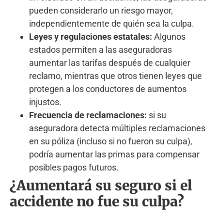
pueden considerarlo un riesgo mayor,
independientemente de quién sea la culpa.
Leyes y regulaciones estatales:
Algunos
estados permiten a las aseguradoras
aumentar las tarifas después de cualquier
reclamo, mientras que otros tienen leyes que
protegen a los conductores de aumentos
injustos.
Frecuencia de reclamaciones:
si su
aseguradora detecta múltiples reclamaciones
en su póliza (incluso si no fueron su culpa),
podría aumentar las primas para compensar
posibles pagos futuros.
¿Aumentará su seguro si el
accidente no fue su culpa?