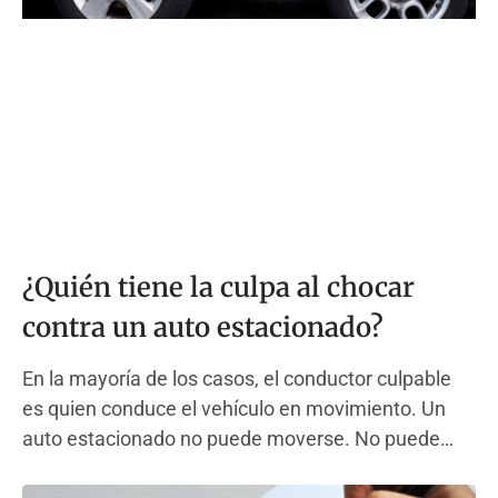
¿Quién tiene la culpa al chocar
contra un auto estacionado?
En la mayoría de los casos, el conductor culpable
es quien conduce el vehículo en movimiento. Un
auto estacionado no puede moverse. No puede
frenar, girar ni esquivar. Este hecho simple