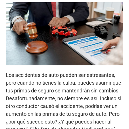
Los accidentes de auto pueden ser estresantes,
pero cuando no tienes la culpa, puedes asumir que
tus primas de seguro se mantendrán sin cambios.
Desafortunadamente, no siempre es así. Incluso si
otro conductor causó el accidente, podrías ver un
aumento en las primas de tu seguro de auto. Pero
¿por qué sucede esto? ¿Y qué puedes hacer al