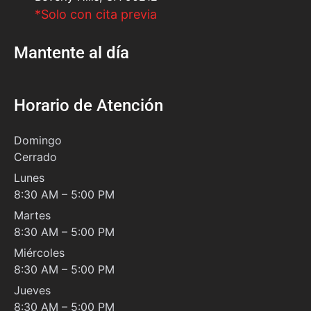
*Solo con cita previa
Mantente al día
Horario de Atención
Domingo
Cerrado
Lunes
8:30 AM – 5:00 PM
Martes
8:30 AM – 5:00 PM
Miércoles
8:30 AM – 5:00 PM
Jueves
8:30 AM – 5:00 PM