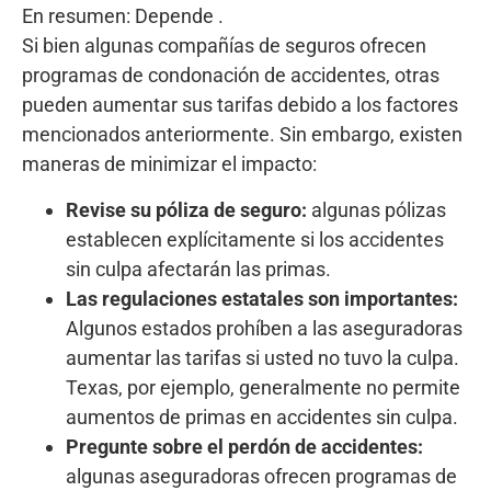
En resumen: Depende .
Si bien algunas compañías de seguros ofrecen
programas de condonación de accidentes, otras
pueden aumentar sus tarifas debido a los factores
mencionados anteriormente. Sin embargo, existen
maneras de minimizar el impacto:
Revise su póliza de seguro:
algunas pólizas
establecen explícitamente si los accidentes
sin culpa afectarán las primas.
Las regulaciones estatales son importantes:
Algunos estados prohíben a las aseguradoras
aumentar las tarifas si usted no tuvo la culpa.
Texas, por ejemplo, generalmente no permite
aumentos de primas en accidentes sin culpa.
Pregunte sobre el perdón de accidentes:
algunas aseguradoras ofrecen programas de