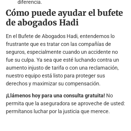
diferencia.
Cómo puede ayudar el bufete
de abogados Hadi
En el Bufete de Abogados Hadi, entendemos lo
frustrante que es tratar con las compañías de
seguros, especialmente cuando un accidente no
fue su culpa. Ya sea que esté luchando contra un
aumento injusto de tarifa o con una reclamación,
nuestro equipo está listo para proteger sus
derechos y maximizar su compensación.
¡Llámenos hoy para una consulta gratuita!
No
permita que la aseguradora se aproveche de usted:
permítanos luchar por la justicia que merece.